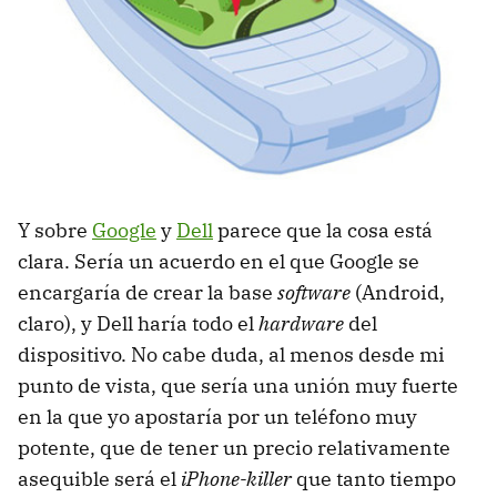
Y sobre
Google
y
Dell
parece que la cosa está
clara. Sería un acuerdo en el que Google se
encargaría de crear la base
software
(Android,
claro), y Dell haría todo el
hardware
del
dispositivo. No cabe duda, al menos desde mi
punto de vista, que sería una unión muy fuerte
en la que yo apostaría por un teléfono muy
potente, que de tener un precio relativamente
asequible será el
iPhone-killer
que tanto tiempo