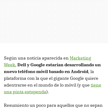
Según una noticia aparecida en
Marketing
Week
,
Dell y Google estarían desarrollando un
nuevo teléfono móvil basado en Android
, la
plataforma con la que el gigante Google quiere
adentrarse en el mundo de lo móvil (y que
tiene
una pinta estupenda
).
Resumiento un poco para aquellos que no sepan