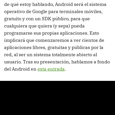
de qué estoy hablando, Android será el sistema
operativo de Google para terminales móviles,
gratuito y con un SDK público, para que
cualquiera que quiera (y sepa) pueda
programarse sus propias aplicaciones. Esto
implicará que comenzaremos a ver cientos de
aplicaciones libres, gratuitas y públicas por la
red, al ser un sistema totalmente abierto al
usuario. Tras su presentación, hablamos a fondo
del Android en
esta entrada
.