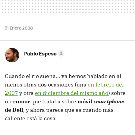
31 Enero 2008
Pablo Espeso
Cuando el río suena... ya hemos hablado en al
menos otras dos ocasiones (una
en febrero del
2007
y otra
en diciembre del mismo año
) sobre
un
rumor
que trataba sobre
móvil
smartphone
de Dell
, y ahora parece que es cuando más
caliente está la cosa.