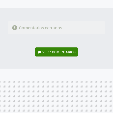
MAIL
Comentarios cerrados
VER
3 COMENTARIOS