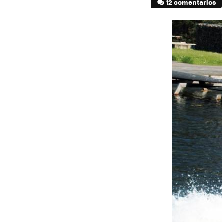
12 comentarios