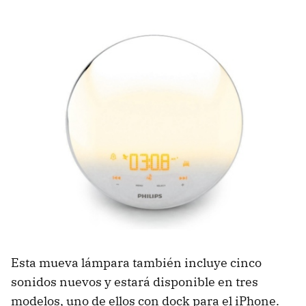
Esta mueva lámpara también incluye cinco
sonidos nuevos y estará disponible en tres
modelos, uno de ellos con dock para el iPhone.