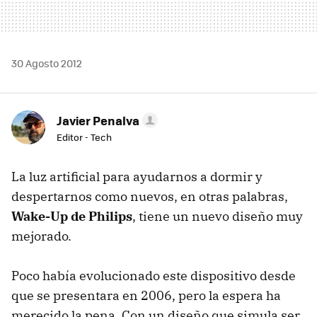
30 Agosto 2012
Javier Penalva
Editor - Tech
La luz artificial para ayudarnos a dormir y
despertarnos como nuevos, en otras palabras,
Wake-Up de Philips
, tiene un nuevo diseño muy
mejorado.
Poco había evolucionado este dispositivo desde
que se presentara en 2006, pero la espera ha
merecido la pena. Con un diseño que simula ser