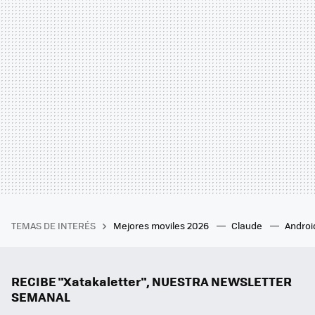
TEMAS DE INTERÉS
Mejores moviles 2026
Claude
Androi
RECIBE "Xatakaletter", NUESTRA NEWSLETTER
SEMANAL