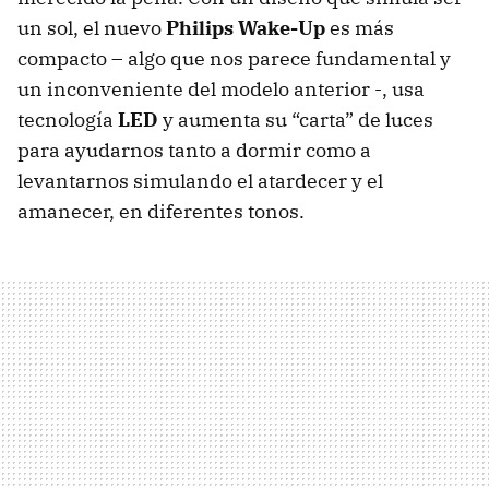
un sol, el nuevo
Philips Wake-Up
es más
compacto – algo que nos parece fundamental y
un inconveniente del modelo anterior -, usa
tecnología
LED
y aumenta su “carta” de luces
para ayudarnos tanto a dormir como a
levantarnos simulando el atardecer y el
amanecer, en diferentes tonos.