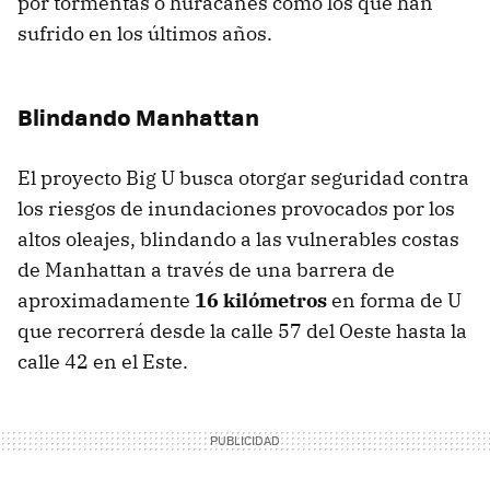
por tormentas o huracanes como los que han
sufrido en los últimos años.
Blindando Manhattan
El proyecto Big U busca otorgar seguridad contra
los riesgos de inundaciones provocados por los
altos oleajes, blindando a las vulnerables costas
de Manhattan a través de una barrera de
aproximadamente
16 kilómetros
en forma de U
que recorrerá desde la calle 57 del Oeste hasta la
calle 42 en el Este.