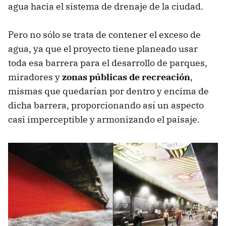
agua hacia el sistema de drenaje de la ciudad.
Pero no sólo se trata de contener el exceso de
agua, ya que el proyecto tiene planeado usar
toda esa barrera para el desarrollo de parques,
miradores y
zonas públicas de recreación
,
mismas que quedarían por dentro y encima de
dicha barrera, proporcionando así un aspecto
casi imperceptible y armonizando el paisaje.