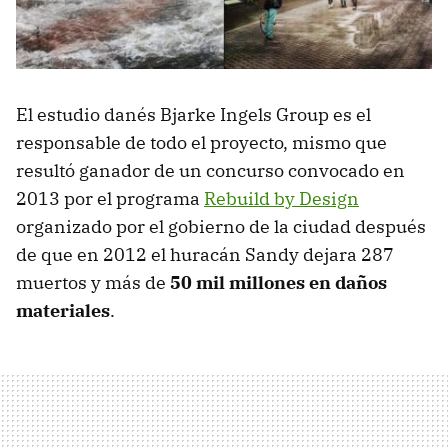
El estudio danés Bjarke Ingels Group es el
responsable de todo el proyecto, mismo que
resultó ganador de un concurso convocado en
2013 por el programa
Rebuild by Design
organizado por el gobierno de la ciudad después
de que en 2012 el huracán Sandy dejara 287
muertos y más de
50 mil millones en daños
materiales
.