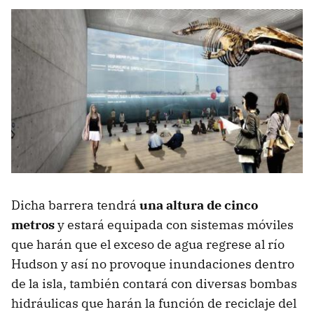
Dicha barrera tendrá
una altura de cinco
metros
y estará equipada con sistemas móviles
que harán que el exceso de agua regrese al río
Hudson y así no provoque inundaciones dentro
de la isla, también contará con diversas bombas
hidráulicas que harán la función de reciclaje del