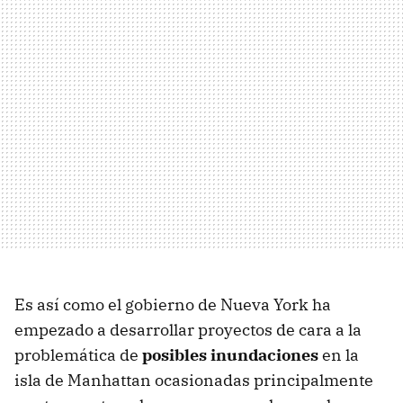
Es así como el gobierno de Nueva York ha
empezado a desarrollar proyectos de cara a la
problemática de
posibles inundaciones
en la
isla de Manhattan ocasionadas principalmente