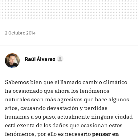
2 Octubre 2014
Raúl Álvarez
Sabemos bien que el llamado cambio climático
ha ocasionado que ahora los fenómenos
naturales sean más agresivos que hace algunos
años, causando devastación y pérdidas
humanas a su paso, actualmente ninguna ciudad
está exenta de los daños que ocasionan estos
fenómenos, por ello es necesario
pensar en