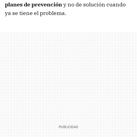
planes de prevención
y no de solución cuando
ya se tiene el problema.