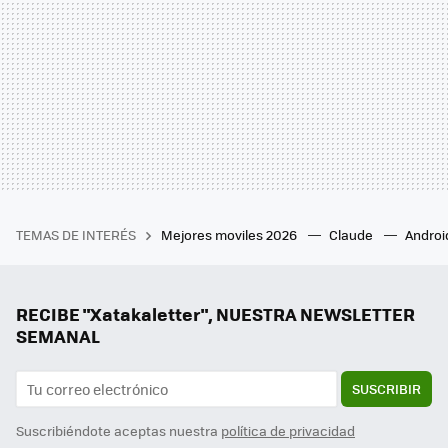
TEMAS DE INTERÉS
Mejores moviles 2026
Claude
Androi
RECIBE "Xatakaletter", NUESTRA NEWSLETTER
SEMANAL
SUSCRIBIR
Suscribiéndote aceptas nuestra
política de privacidad