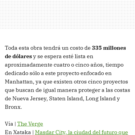
Toda esta obra tendrá un costo de
335 millones
de dólares
y se espera esté lista en
aproximadamente cuatro o cinco años, tiempo
dedicado sólo a este proyecto enfocado en
Manhattan, ya que existen otros cinco proyectos
que buscan de igual manera proteger a las costas
de Nueva Jersey, Staten Island, Long Island y
Bronx.
Vía |
The Verge
En Xataka |
Masdar City, la ciudad del futuro que