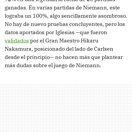
ganadas. En varias partidas de Niemann, este
lograba un 100%, algo sencillamente asombroso.
No hay de nuevo pruebas concluyentes, pero los
datos aportados por Iglesias —que fueron
validados
por el Gran Maestro Hikaru
Nakamura, posicionado del lado de Carlsen
desde el principio— no hacen más que plantear
más dudas sobre el juego de Niemann.