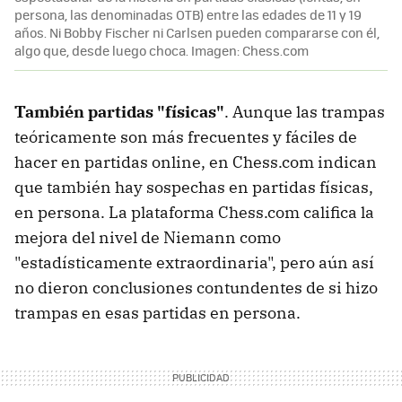
persona, las denominadas OTB) entre las edades de 11 y 19
años. Ni Bobby Fischer ni Carlsen pueden compararse con él,
algo que, desde luego choca. Imagen: Chess.com
También partidas "físicas"
. Aunque las trampas
teóricamente son más frecuentes y fáciles de
hacer en partidas online, en Chess.com indican
que también hay sospechas en partidas físicas,
en persona. La plataforma Chess.com califica la
mejora del nivel de Niemann como
"estadísticamente extraordinaria", pero aún así
no dieron conclusiones contundentes de si hizo
trampas en esas partidas en persona.