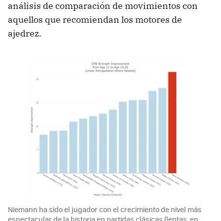
análisis de comparación de movimientos con
aquellos que recomiendan los motores de
ajedrez.
Niemann ha sido el jugador con el crecimiento de nivel más
espectacular de la historia en partidas clásicas (lentas, en