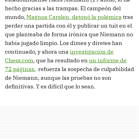
hecho gracias a las trampas. El campeón del
mundo,
Magnus Carslen, detonó la polémica
tras
perder una partida con él y publicar un tuit en el
que planteaba de forma irónica que Niemann no
había jugado limpio. Los dimes y diretes han
continuado, y ahora una
investigación de
Chess.com
, que ha resultado en
un informe de
72 páginas
, refuerza la sospecha de culpabilidad
de Niemann, aunque las pruebas no son
definitivas. Y es difícil que lo sean.