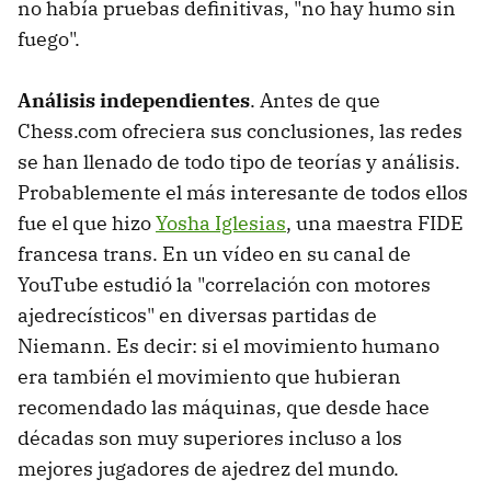
no había pruebas definitivas, "no hay humo sin
fuego".
Análisis independientes
. Antes de que
Chess.com ofreciera sus conclusiones, las redes
se han llenado de todo tipo de teorías y análisis.
Probablemente el más interesante de todos ellos
fue el que hizo
Yosha Iglesias
, una maestra FIDE
francesa trans. En un vídeo en su canal de
YouTube estudió la "correlación con motores
ajedrecísticos" en diversas partidas de
Niemann. Es decir: si el movimiento humano
era también el movimiento que hubieran
recomendado las máquinas, que desde hace
décadas son muy superiores incluso a los
mejores jugadores de ajedrez del mundo.