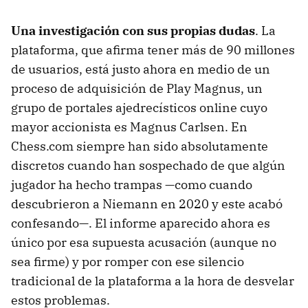
Una investigación con sus propias dudas
. La
plataforma, que afirma tener más de 90 millones
de usuarios, está justo ahora en medio de un
proceso de adquisición de Play Magnus, un
grupo de portales ajedrecísticos online cuyo
mayor accionista es Magnus Carlsen. En
Chess.com siempre han sido absolutamente
discretos cuando han sospechado de que algún
jugador ha hecho trampas —como cuando
descubrieron a Niemann en 2020 y este acabó
confesando—. El informe aparecido ahora es
único por esa supuesta acusación (aunque no
sea firme) y por romper con ese silencio
tradicional de la plataforma a la hora de desvelar
estos problemas.