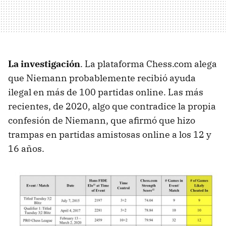
La investigación
. La plataforma Chess.com alega
que Niemann probablemente recibió ayuda
ilegal en más de 100 partidas online. Las más
recientes, de 2020, algo que contradice la propia
confesión de Niemann, que afirmó que hizo
trampas en partidas amistosas online a los 12 y
16 años.