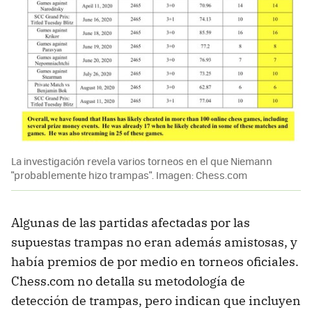
La investigación revela varios torneos en el que Niemann
"probablemente hizo trampas". Imagen: Chess.com
Algunas de las partidas afectadas por las
supuestas trampas no eran además amistosas, y
había premios de por medio en torneos oficiales.
Chess.com no detalla su metodología de
detección de trampas, pero indican que incluyen