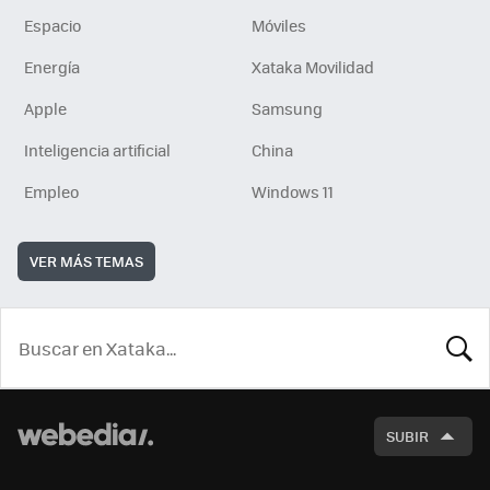
Espacio
Móviles
Energía
Xataka Movilidad
Apple
Samsung
Inteligencia artificial
China
Empleo
Windows 11
VER MÁS TEMAS
BUSCA
SUBIR