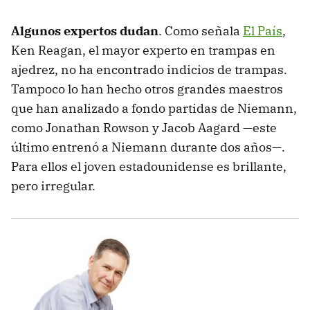
Algunos expertos dudan
. Como señala
El País
,
Ken Reagan, el mayor experto en trampas en
ajedrez, no ha encontrado indicios de trampas.
Tampoco lo han hecho otros grandes maestros
que han analizado a fondo partidas de Niemann,
como Jonathan Rowson y Jacob Aagard —este
último entrenó a Niemann durante dos años—.
Para ellos el joven estadounidense es brillante,
pero irregular.