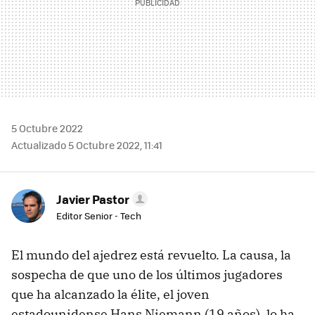
5 Octubre 2022
Actualizado 5 Octubre 2022, 11:41
Javier Pastor
Editor Senior - Tech
El mundo del ajedrez está revuelto. La causa, la
sospecha de que uno de los últimos jugadores
que ha alcanzado la élite, el joven
estadounidense Hans Niemann (19 años), lo ha