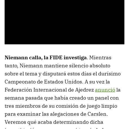
Niemann calla, la FIDE investiga
. Mientras
tanto, Niemann mantiene silencio absoluto
sobre el tema y disputará estos días el durísimo
Campeonato de Estados Unidos. A su vez la
Federación Internacional de Ajedrez
anunció
la
semana pasada que había creado un panel con
tres miembros de su comisión de juego limpio
para examinar las alegaciones de Carslen.
Veremos qué acaba determinando dicha