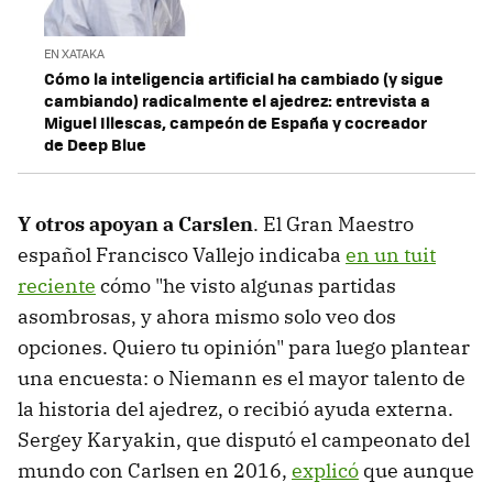
EN XATAKA
Cómo la inteligencia artificial ha cambiado (y sigue
cambiando) radicalmente el ajedrez: entrevista a
Miguel Illescas, campeón de España y cocreador
de Deep Blue
Y otros apoyan a Carslen
. El Gran Maestro
español Francisco Vallejo indicaba
en un tuit
reciente
cómo "he visto algunas partidas
asombrosas, y ahora mismo solo veo dos
opciones. Quiero tu opinión" para luego plantear
una encuesta: o Niemann es el mayor talento de
la historia del ajedrez, o recibió ayuda externa.
Sergey Karyakin, que disputó el campeonato del
mundo con Carlsen en 2016,
explicó
que aunque