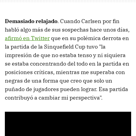
Demasiado relajado
. Cuando Carlsen por fin
habló algo más de sus sospechas hace unos días,
afirmó en Twitter
que en su polémica derrota en
la partida de la Sinquefield Cup tuvo "la
impresión de que no estaba tenso y ni siquiera
se estaba concentrando del todo en la partida en
posiciones críticas, mientras me superaba con
negras de una forma que creo que solo un
puñado de jugadores pueden lograr. Esa partida
contribuyó a cambiar mi perspectiva".