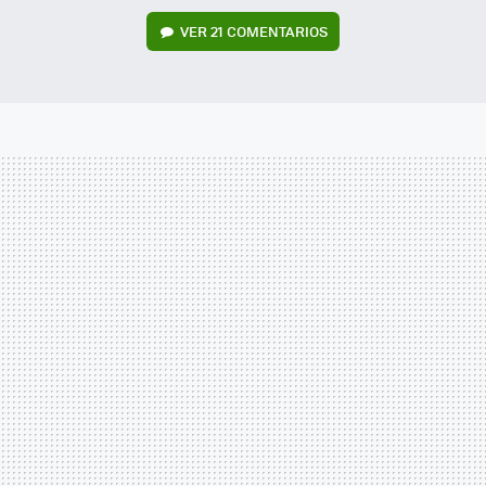
VER
21 COMENTARIOS