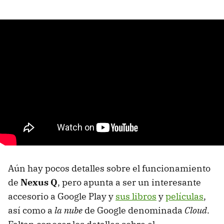
Aún hay pocos detalles sobre el funcionamiento
de
Nexus Q
, pero apunta a ser un interesante
accesorio a Google Play y
sus libros
y
películas
,
así como a
la nube
de Google denominada
Cloud
.