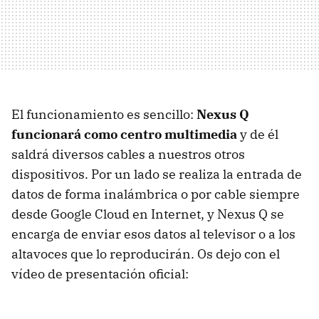
El funcionamiento es sencillo:
Nexus Q
funcionará como centro multimedia
y de él
saldrá diversos cables a nuestros otros
dispositivos. Por un lado se realiza la entrada de
datos de forma inalámbrica o por cable siempre
desde Google Cloud en Internet, y Nexus Q se
encarga de enviar esos datos al televisor o a los
altavoces que lo reproducirán. Os dejo con el
vídeo de presentación oficial: