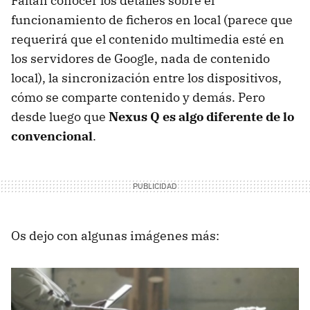
Faltan conocer los detalles sobre el
funcionamiento de ficheros en local (parece que
requerirá que el contenido multimedia esté en
los servidores de Google, nada de contenido
local), la sincronización entre los dispositivos,
cómo se comparte contenido y demás. Pero
desde luego que
Nexus Q es algo diferente de lo
convencional
.
Os dejo con algunas imágenes más: