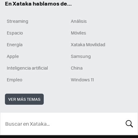
En Xataka hablamos de...
Streaming
Análisis
Espacio
Móviles
Energía
Xataka Movilidad
Apple
Samsung
Inteligencia artificial
China
Empleo
Windows 11
VER MÁS TEMAS
BUSCA