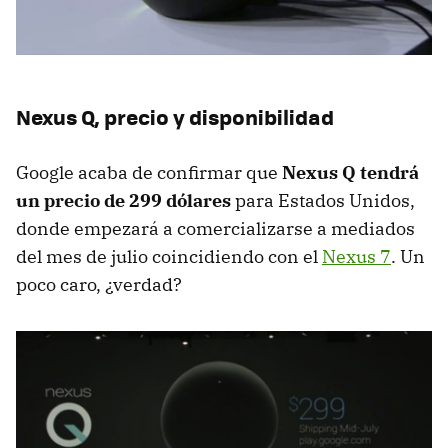
Nexus Q, precio y disponibilidad
Google acaba de confirmar que
Nexus Q tendrá
un precio de 299 dólares
para Estados Unidos,
donde empezará a comercializarse a mediados
del mes de julio coincidiendo con el
Nexus 7
. Un
poco caro, ¿verdad?