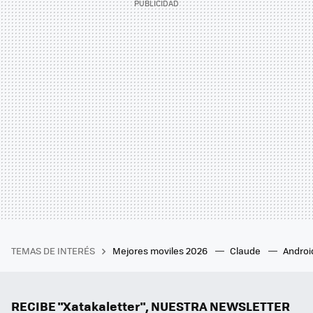
TEMAS DE INTERÉS
Mejores moviles 2026
Claude
Androi
RECIBE "Xatakaletter", NUESTRA NEWSLETTER