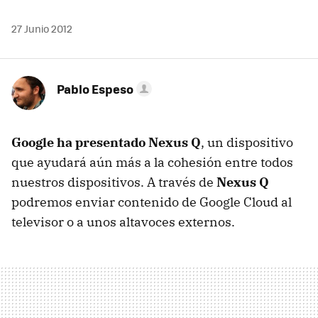
27 Junio 2012
Pablo Espeso
Google ha presentado Nexus Q
, un dispositivo
que ayudará aún más a la cohesión entre todos
nuestros dispositivos. A través de
Nexus Q
podremos enviar contenido de Google Cloud al
televisor o a unos altavoces externos.