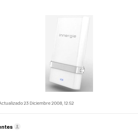
Actualizado 23 Diciembre 2008, 12:52
entes