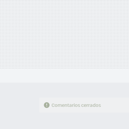
Comentarios cerrados