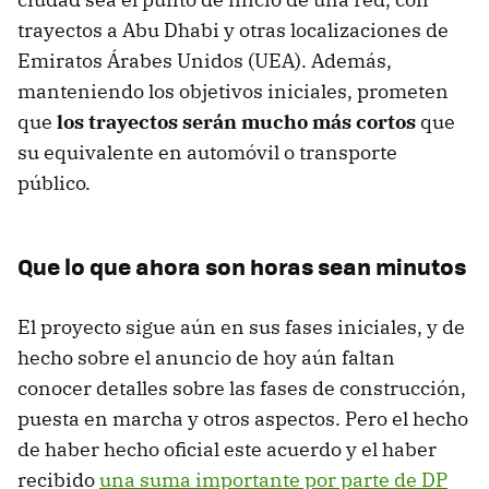
trayectos a Abu Dhabi y otras localizaciones de
Emiratos Árabes Unidos (UEA). Además,
manteniendo los objetivos iniciales, prometen
que
los trayectos serán mucho más cortos
que
su equivalente en automóvil o transporte
público.
Que lo que ahora son horas sean minutos
El proyecto sigue aún en sus fases iniciales, y de
hecho sobre el anuncio de hoy aún faltan
conocer detalles sobre las fases de construcción,
puesta en marcha y otros aspectos. Pero el hecho
de haber hecho oficial este acuerdo y el haber
recibido
una suma importante por parte de DP