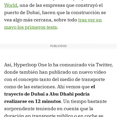
World
, una de las empresas que construyó el
puerto de Dubai, hacen que la construcción se
vea algo más cercana, sobre todo
tras ver en
mayo los primeros tests
.
Así, Hyperloop One lo ha comunicado vía Twitter,
donde también han publicado un nuevo vídeo
con el concepto tanto del medio de transporte
como de las estaciones. Ahí vemos que
el
trayecto de Dubai a Abu Dhabi podría
realizarse en 12 minutos
. Un tiempo bastante
sorprendente teniendo en cuenta que la
duración en transporte público o en coche se