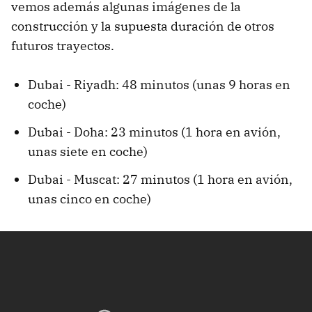
vemos además algunas imágenes de la
construcción y la supuesta duración de otros
futuros trayectos.
Dubai - Riyadh: 48 minutos (unas 9 horas en
coche)
Dubai - Doha: 23 minutos (1 hora en avión,
unas siete en coche)
Dubai - Muscat: 27 minutos (1 hora en avión,
unas cinco en coche)