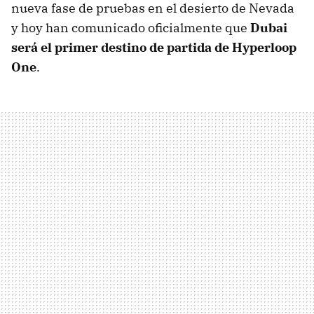
nueva fase de pruebas en el desierto de Nevada
y hoy han comunicado oficialmente que
Dubai
será el primer destino de partida de Hyperloop
One
.