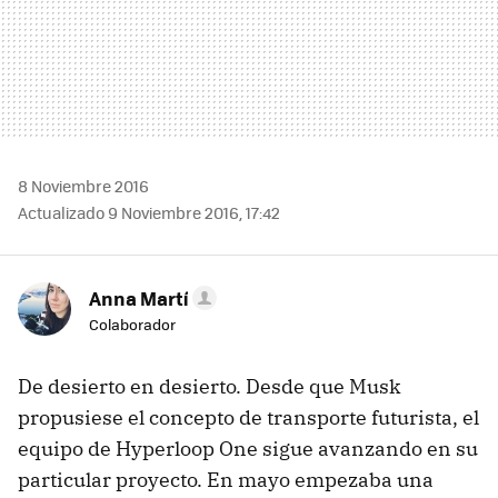
8 Noviembre 2016
Actualizado 9 Noviembre 2016, 17:42
Anna Martí
Colaborador
De desierto en desierto. Desde que Musk
propusiese el concepto de transporte futurista, el
equipo de Hyperloop One sigue avanzando en su
particular proyecto. En mayo empezaba una