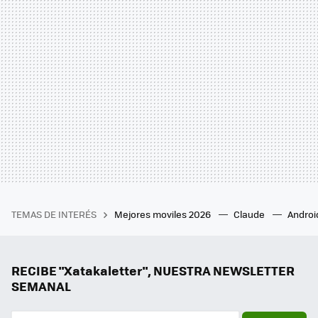
TEMAS DE INTERÉS
Mejores moviles 2026
Claude
Androi
RECIBE "Xatakaletter", NUESTRA NEWSLETTER
SEMANAL