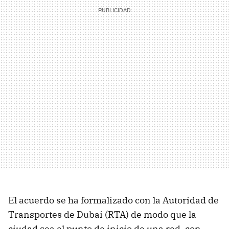
El acuerdo se ha formalizado con la Autoridad de
Transportes de Dubai (RTA) de modo que la
ciudad sea el punto de inicio de una red, con