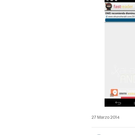
27 Marzo 2014