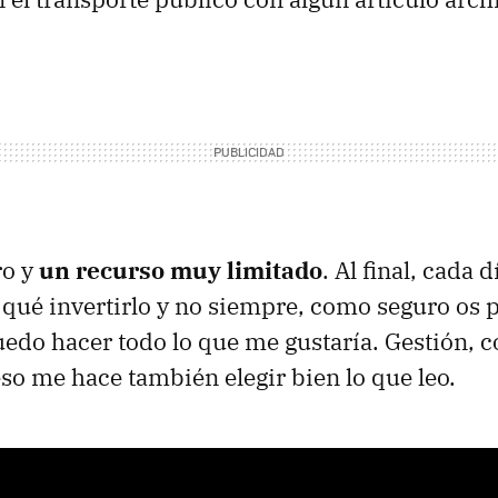
ro y
un recurso muy limitado
. Al final, cada 
qué invertirlo y no siempre, como seguro os
uedo hacer todo lo que me gustaría. Gestión, c
so me hace también elegir bien lo que leo.