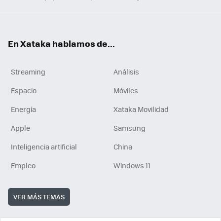
En Xataka hablamos de...
Streaming
Análisis
Espacio
Móviles
Energía
Xataka Movilidad
Apple
Samsung
Inteligencia artificial
China
Empleo
Windows 11
VER MÁS TEMAS