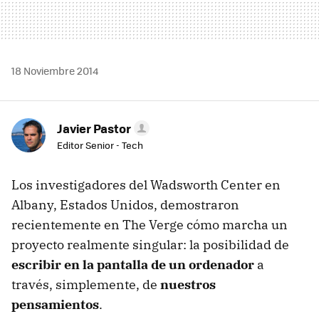
18 Noviembre 2014
Javier Pastor
Editor Senior - Tech
Los investigadores del Wadsworth Center en
Albany, Estados Unidos, demostraron
recientemente en The Verge cómo marcha un
proyecto realmente singular: la posibilidad de
escribir en la pantalla de un ordenador
a
través, simplemente, de
nuestros
pensamientos
.