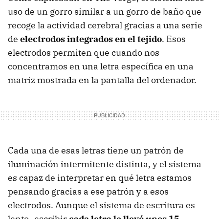
uso de un gorro similar a un gorro de baño que
recoge la actividad cerebral gracias a una serie
de
electrodos integrados en el tejido
. Esos
electrodos permiten que cuando nos
concentramos en una letra específica en una
matriz mostrada en la pantalla del ordenador.
Cada una de esas letras tiene un patrón de
iluminación intermitente distinta, y el sistema
es capaz de interpretar en qué letra estamos
pensando gracias a ese patrón y a esos
electrodos. Aunque el sistema de escritura es
lento -escribir
cada letra le llevó unos 15