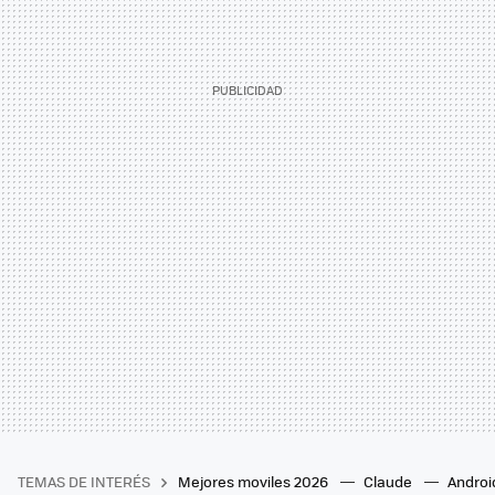
TEMAS DE INTERÉS
Mejores moviles 2026
Claude
Androi