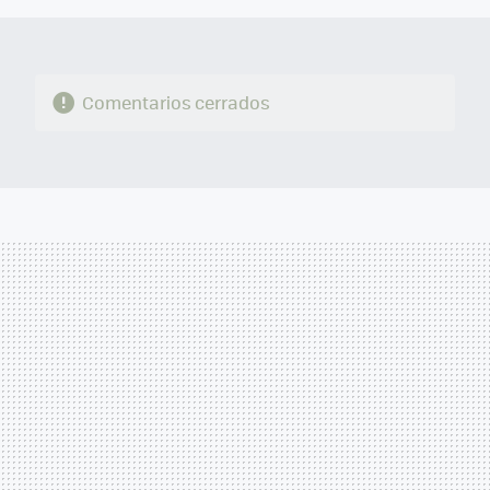
Comentarios cerrados