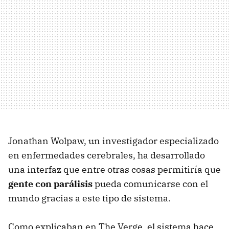
Jonathan Wolpaw, un investigador especializado
en enfermedades cerebrales, ha desarrollado
una interfaz que entre otras cosas permitiría que
gente con parálisis
pueda comunicarse con el
mundo gracias a este tipo de sistema.
Como explicaban en The Verge, el sistema hace