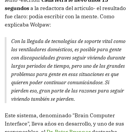
segundos
a la redactora del artículo- el resultado
fue claro: podía escribir con la mente. Como
explicaba Wolpaw:
Con la llegada de tecnologías de soporte vital como
los ventiladores domésticos, es posible para gente
con discapacidades graves seguir viviendo durante
largos periodos de tiempo, pero uno de los grandes
problemas para gente en esas situaciones es que
quieren poder continuar comunicándose. Si
pierden eso, gran parte de las razones para seguir
viviendo también se pierden.
Este sistema, denominado "Brain Computer
Interface", lleva años en desarrollo, y uno de sus
responsables, el
Dr. Peter Brunner
destacaba