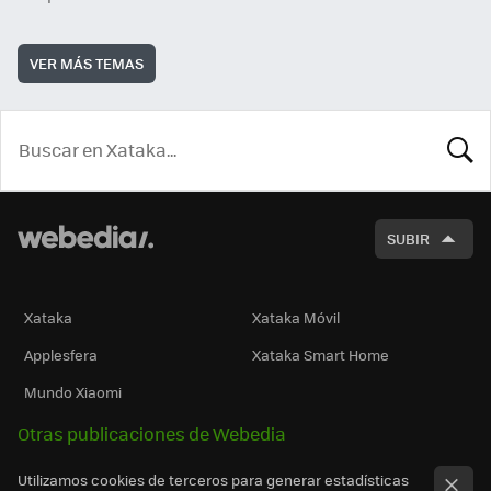
VER MÁS TEMAS
BUSCA
SUBIR
Xataka
Xataka Móvil
Applesfera
Xataka Smart Home
Mundo Xiaomi
Otras publicaciones de Webedia
Utilizamos cookies de terceros para generar estadísticas