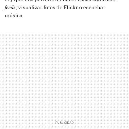
feeds
, visualizar fotos de Flickr o escuchar
música.