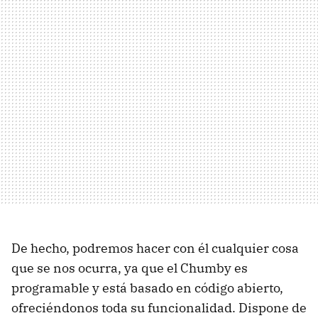
De hecho, podremos hacer con él cualquier cosa
que se nos ocurra, ya que el Chumby es
programable y está basado en código abierto,
ofreciéndonos toda su funcionalidad. Dispone de