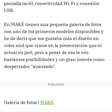
pantalla táctil, conectividad Wi-Fi y conexión
USB.
En MAKE tienen una pequeña galería de fotos
con uno de los primeros modelos disponibles y
he de decir que me gustaba más el diseño en
color azul que vimos en la presentación que el
actual en piel, pero a pesar de eso le veo
bastantes posibilidades y un gran interés como
despertador "avanzado".
Galería de fotos |
MAKE
.