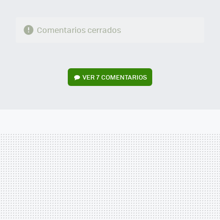
Comentarios cerrados
VER
7 COMENTARIOS