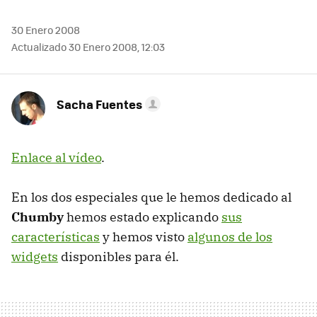
30 Enero 2008
Actualizado 30 Enero 2008, 12:03
Sacha Fuentes
Enlace al vídeo
.
En los dos especiales que le hemos dedicado al
Chumby
hemos estado explicando
sus
características
y hemos visto
algunos de los
widgets
disponibles para él.