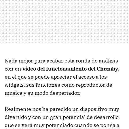
Nada mejor para acabar esta ronda de análisis
con un
vídeo del funcionamiento del Chumby
,
en el que se puede apreciar el acceso a los
widgets, sus funciones como reproductor de
música y su modo despertador.
Realmente nos ha parecido un dispositivo muy
divertido y con un gran potencial de desarrollo,
que se verá muy potenciado cuando se ponga a