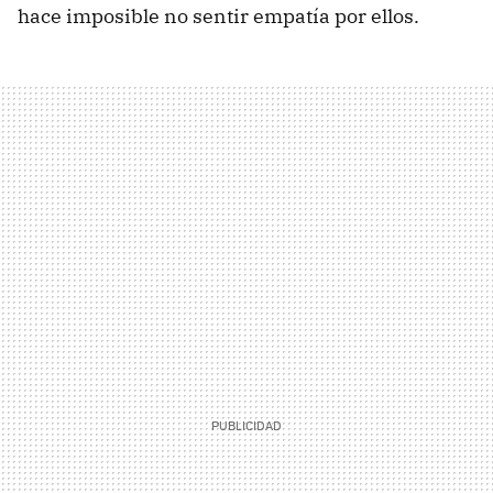
hace imposible no sentir empatía por ellos.