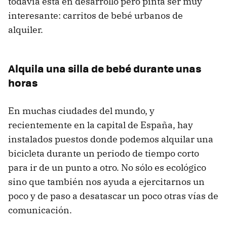
todavía está en desarrollo pero pinta ser muy
interesante: carritos de bebé urbanos de
alquiler.
Alquila una silla de bebé durante unas
horas
En muchas ciudades del mundo, y
recientemente en la capital de España, hay
instalados puestos donde podemos alquilar una
bicicleta durante un periodo de tiempo corto
para ir de un punto a otro. No sólo es ecológico
sino que también nos ayuda a ejercitarnos un
poco y de paso a desatascar un poco otras vías de
comunicación.