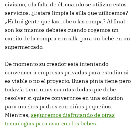
civismo, o la falta de él, cuando se utilizan estos
servicios. ¿Estará limpia la silla que utilicemos?
¿Habrá gente que las robe o las rompa? Al final
son los mismos debates cuando cogemos un
carrito de la compra con silla para un bebé en un
supermercado.
De momento su creador está intentando
convencer a empresas privadas para estudiar si
es viable o no el proyecto. Buena pinta tiene pero
todavía tiene unas cuantas dudas que debe
resolver si quiere convertirse en una solución
para muchos padres con niños pequeños.
Mientras,
seguiremos disfrutando de otras
tecnologías para usar con los bebés
.