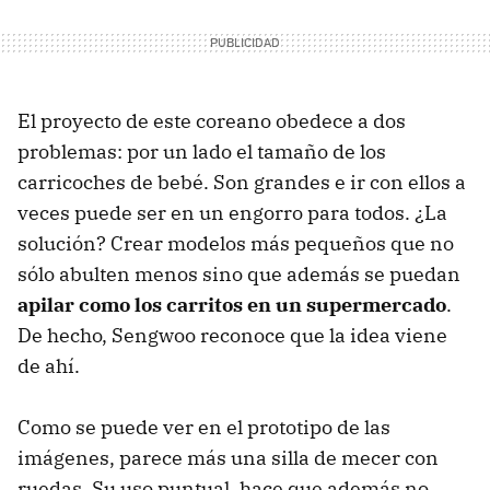
El proyecto de este coreano obedece a dos
problemas: por un lado el tamaño de los
carricoches de bebé. Son grandes e ir con ellos a
veces puede ser en un engorro para todos. ¿La
solución? Crear modelos más pequeños que no
sólo abulten menos sino que además se puedan
apilar como los carritos en un supermercado
.
De hecho, Sengwoo reconoce que la idea viene
de ahí.
Como se puede ver en el prototipo de las
imágenes, parece más una silla de mecer con
ruedas. Su uso puntual, hace que además no