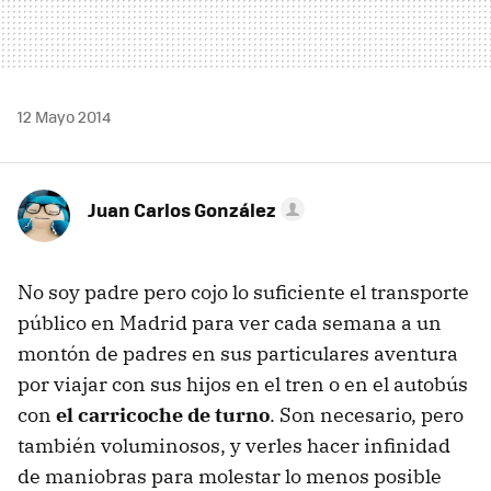
12 Mayo 2014
Juan Carlos González
No soy padre pero cojo lo suficiente el transporte
público en Madrid para ver cada semana a un
montón de padres en sus particulares aventura
por viajar con sus hijos en el tren o en el autobús
con
el carricoche de turno
. Son necesario, pero
también voluminosos, y verles hacer infinidad
de maniobras para molestar lo menos posible