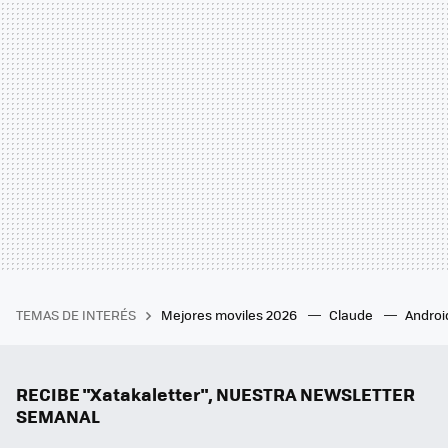
TEMAS DE INTERÉS
Mejores moviles 2026
Claude
Androi
RECIBE "Xatakaletter", NUESTRA NEWSLETTER
SEMANAL