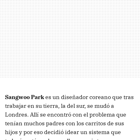
Sangwoo Park
es un diseñador coreano que tras
trabajar en su tierra, la del sur, se mudó a
Londres. Allí se encontró con el problema que
tenían muchos padres con los carritos de sus
hijos y por eso decidió idear un sistema que