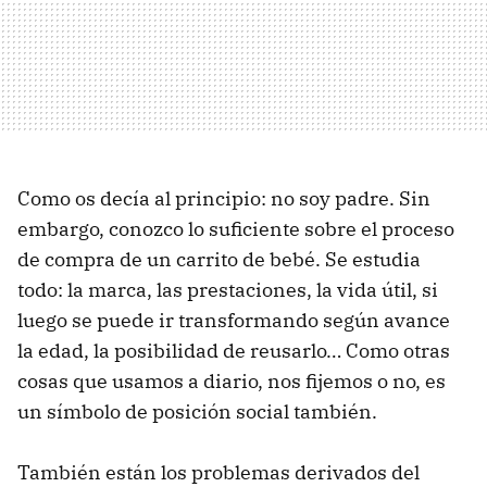
Como os decía al principio: no soy padre. Sin
embargo, conozco lo suficiente sobre el proceso
de compra de un carrito de bebé. Se estudia
todo: la marca, las prestaciones, la vida útil, si
luego se puede ir transformando según avance
la edad, la posibilidad de reusarlo… Como otras
cosas que usamos a diario, nos fijemos o no, es
un símbolo de posición social también.
También están los problemas derivados del