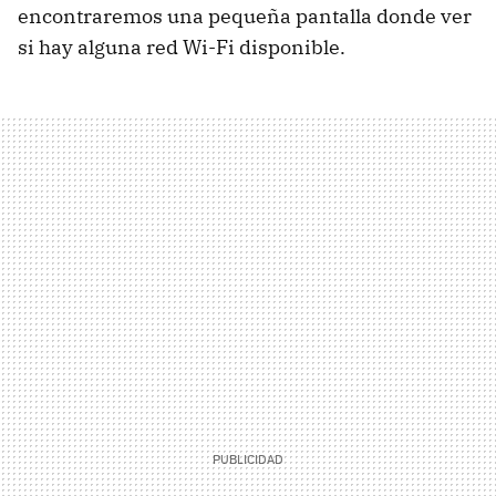
encontraremos una pequeña pantalla donde ver
si hay alguna red Wi-Fi disponible.