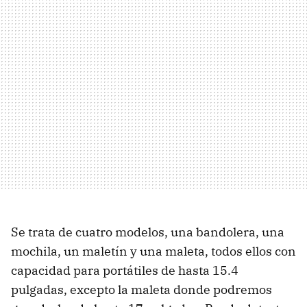
Se trata de cuatro modelos, una bandolera, una
mochila, un maletín y una maleta, todos ellos con
capacidad para portátiles de hasta 15.4
pulgadas, excepto la maleta donde podremos