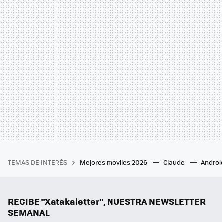
TEMAS DE INTERÉS
Mejores moviles 2026
Claude
Androi
RECIBE "Xatakaletter", NUESTRA NEWSLETTER
SEMANAL