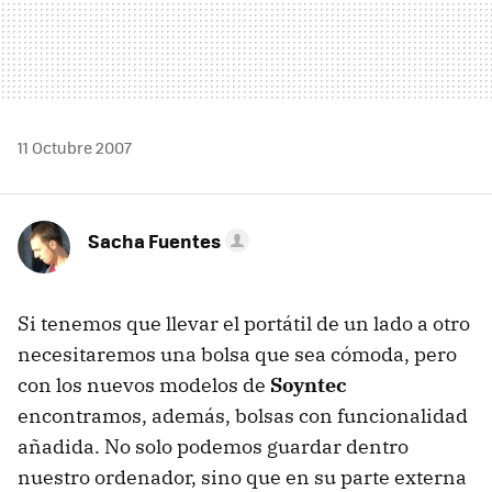
11 Octubre 2007
Sacha Fuentes
Si tenemos que llevar el portátil de un lado a otro
necesitaremos una bolsa que sea cómoda, pero
con los nuevos modelos de
Soyntec
encontramos, además, bolsas con funcionalidad
añadida. No solo podemos guardar dentro
nuestro ordenador, sino que en su parte externa