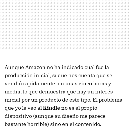
Aunque Amazon no ha indicado cual fue la
producción inicial, sí que nos cuenta que se
vendió rápidamente, en unas cinco horas y
media, lo que demuestra que hay un interés
inicial por un producto de este tipo. El problema
que yo le veo al
Kindle
no es el propio
dispositivo (aunque su diseño me parece
bastante horrible) sino en el contenido.