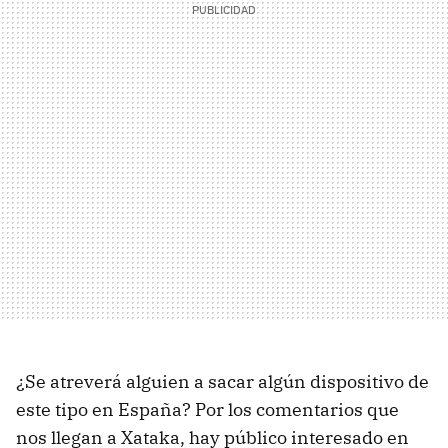
¿Se atreverá alguien a sacar algún dispositivo de
este tipo en España? Por los comentarios que
nos llegan a Xataka, hay público interesado en