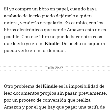
Si yo compro un libro en papel, cuando haya
acabado de leerlo puedo dejárselo a quien
quiera, venderlo o regalarlo. En cambio, con los
libros electrónicos que vende Amazon esto no es
posible. Con ese libro no puedo hacer otra cosa
que leerlo yo en mi
Kindle
. De hecho ni siquiera
puedo verlo en mi ordenador.
Otro problema del
Kindle
es la imposibilidad de
leer documentos propios sin pasar, previamente,
por un proceso de conversión que realiza
Amazon y por el que hay que pagar una tarifa de