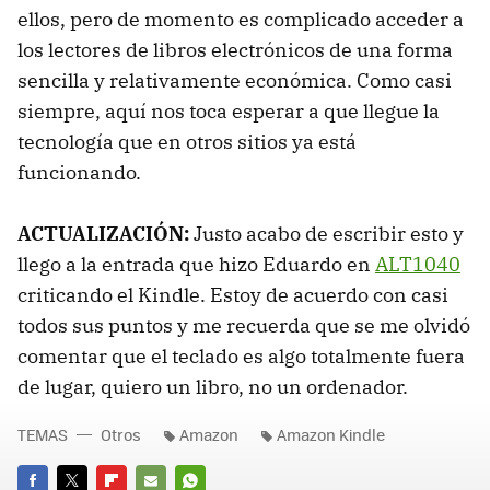
ellos, pero de momento es complicado acceder a
los lectores de libros electrónicos de una forma
sencilla y relativamente económica. Como casi
siempre, aquí nos toca esperar a que llegue la
tecnología que en otros sitios ya está
funcionando.
ACTUALIZACIÓN:
Justo acabo de escribir esto y
llego a la entrada que hizo Eduardo en
ALT1040
criticando el Kindle. Estoy de acuerdo con casi
todos sus puntos y me recuerda que se me olvidó
comentar que el teclado es algo totalmente fuera
de lugar, quiero un libro, no un ordenador.
TEMAS
Otros
Amazon
Amazon Kindle