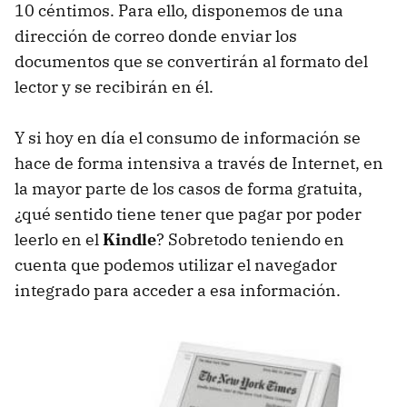
10 céntimos. Para ello, disponemos de una
dirección de correo donde enviar los
documentos que se convertirán al formato del
lector y se recibirán en él.
Y si hoy en día el consumo de información se
hace de forma intensiva a través de Internet, en
la mayor parte de los casos de forma gratuita,
¿qué sentido tiene tener que pagar por poder
leerlo en el
Kindle
? Sobretodo teniendo en
cuenta que podemos utilizar el navegador
integrado para acceder a esa información.