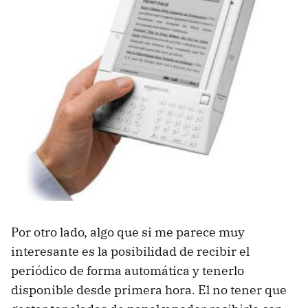
Por otro lado, algo que si me parece muy
interesante es la posibilidad de recibir el
periódico de forma automática y tenerlo
disponible desde primera hora. El no tener que