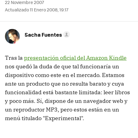
22 Noviembre 2007
Actualizado 11 Enero 2008, 19:17
Sacha Fuentes
Tras la
presentación oficial del Amazon Kindle
nos quedó la duda de que tal funcionaría un
dispositivo como este en el mercado. Estamos
ante un producto que no resulta barato y cuya
funcionalidad está bastante limitada: leer libros
y poco más. Sí, dispone de un navegador web y
un reproductor MP3, pero estos están en un
menú titulado "Experimental".