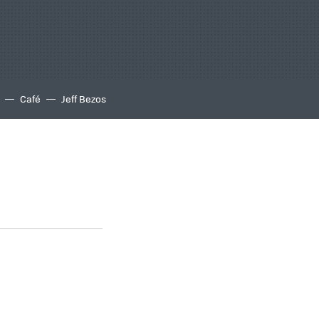
Café
Jeff Bezos