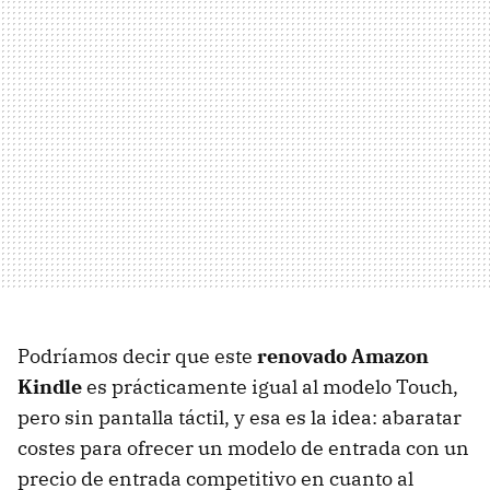
Podríamos decir que este
renovado Amazon
Kindle
es prácticamente igual al modelo Touch,
pero sin pantalla táctil, y esa es la idea: abaratar
costes para ofrecer un modelo de entrada con un
precio de entrada competitivo en cuanto al