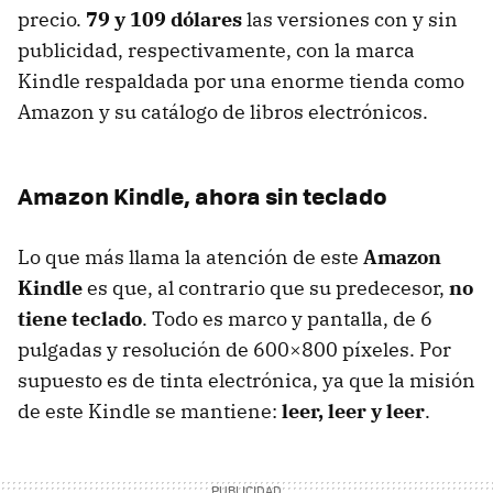
precio.
79 y 109 dólares
las versiones con y sin
publicidad, respectivamente, con la marca
Kindle respaldada por una enorme tienda como
Amazon y su catálogo de libros electrónicos.
Amazon Kindle, ahora sin teclado
Lo que más llama la atención de este
Amazon
Kindle
es que, al contrario que su predecesor,
no
tiene teclado
. Todo es marco y pantalla, de 6
pulgadas y resolución de 600×800 píxeles. Por
supuesto es de tinta electrónica, ya que la misión
de este Kindle se mantiene:
leer, leer y leer
.