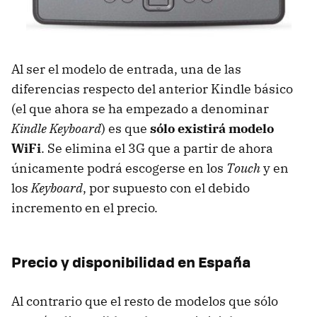
Al ser el modelo de entrada, una de las
diferencias respecto del anterior Kindle básico
(el que ahora se ha empezado a denominar
Kindle Keyboard
) es que
sólo existirá modelo
WiFi
. Se elimina el 3G que a partir de ahora
únicamente podrá escogerse en los
Touch
y en
los
Keyboard
, por supuesto con el debido
incremento en el precio.
Precio y disponibilidad en España
Al contrario que el resto de modelos que sólo