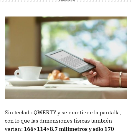
Sin teclado
QWERTY
y se mantiene la pantalla,
con lo que las dimensiones físicas también
varían:
166×114×8.7 milímetros y sólo 170