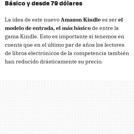
Básico y desde 79 dólares
La idea de este nuevo
Amazon Kindle
es ser
el
modelo de entrada, el más básico
de entre la
gama Kindle. Esto es importante si tenemos en
cuenta que en el último par de años los lectores
de libros electrónicos de la competencia también
han reducido drásticamente su precio.