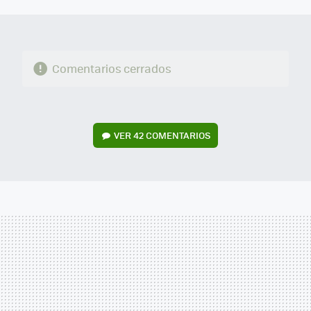
MAIL
Comentarios cerrados
VER
42 COMENTARIOS