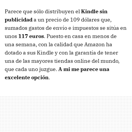
Parece que sólo distribuyen el
Kindle sin
publicidad
a un precio de 109 dólares que,
sumados gastos de envío e impuestos se sitúa en
unos
117 euros
. Puesto en casa en menos de
una semana, con la calidad que Amazon ha
dotado a sus Kindle y con la garantía de tener
una de las mayores tiendas online del mundo,
que cada uno juzgue.
A mi me parece una
excelente opción
.