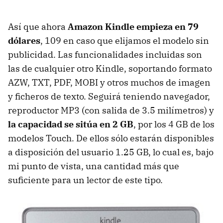
Así que ahora
Amazon Kindle empieza en 79
dólares
, 109 en caso que elijamos el modelo sin
publicidad. Las funcionalidades incluidas son
las de cualquier otro Kindle, soportando formato
AZW
,
TXT
,
PDF
,
MOBI
y otros muchos de imagen
y ficheros de texto. Seguirá teniendo navegador,
reproductor MP3 (con salida de 3.5 milímetros) y
la capacidad se sitúa en 2 GB
, por los 4 GB de los
modelos Touch. De ellos sólo estarán disponibles
a disposición del usuario 1.25 GB, lo cual es, bajo
mi punto de vista, una cantidad más que
suficiente para un lector de este tipo.