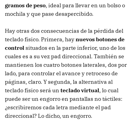
gramos de peso
, ideal para llevar en un bolso o
mochila y que pase desapercibido.
Hay otras dos consecuencias de la pérdida del
teclado físico. Primera, hay
nuevos botones de
control
situados en la parte inferior, uno de los
cuales es a su vez pad direccional. También se
mantienen los cuatro botones laterales, dos por
lado, para controlar el avance y retroceso de
páginas, claro. Y segunda, la alternativa al
teclado físico será un
teclado virtual
, lo cual
puede ser un engorro en pantallas no táctiles:
¿escribiremos cada letra mediante el pad
direccional? Lo dicho, un engorro.