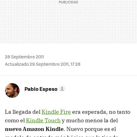
28 Septiembre 2011
Actualizado 29 Septiembre 2011, 17:28
Pablo Espeso
La llegada del
Kindle Fire
era esperada, no tanto
como el
Kindle Touch
y mucho menos la del
nuevo Amazon Kindle
. Nuevo porque es el