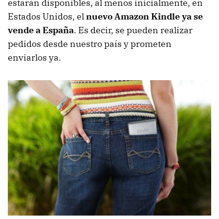
estarán disponibles, al menos inicialmente, en
Estados Unidos, el
nuevo Amazon Kindle ya se
vende a España
. Es decir, se pueden realizar
pedidos desde nuestro país y prometen
enviarlos ya.