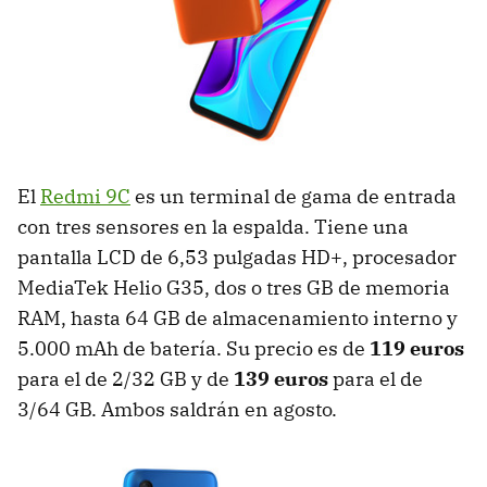
El
Redmi 9C
es un terminal de gama de entrada
con tres sensores en la espalda. Tiene una
pantalla LCD de 6,53 pulgadas HD+, procesador
MediaTek Helio G35, dos o tres GB de memoria
RAM, hasta 64 GB de almacenamiento interno y
5.000 mAh de batería. Su precio es de
119 euros
para el de 2/32 GB y de
139 euros
para el de
3/64 GB. Ambos saldrán en agosto.