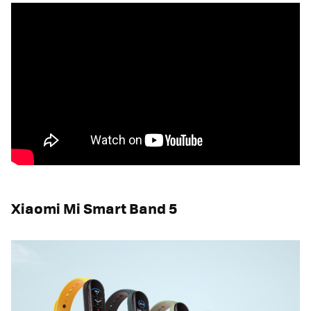
Xiaomi Mi Smart Band 5