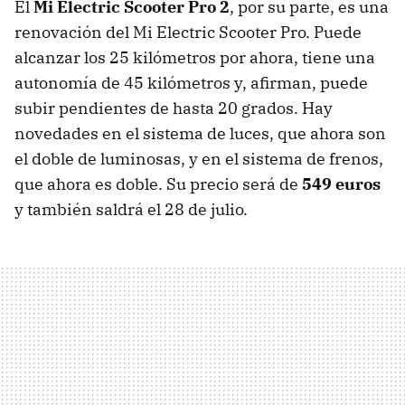
El
Mi Electric Scooter Pro 2
, por su parte, es una
renovación del Mi Electric Scooter Pro. Puede
alcanzar los 25 kilómetros por ahora, tiene una
autonomía de 45 kilómetros y, afirman, puede
subir pendientes de hasta 20 grados. Hay
novedades en el sistema de luces, que ahora son
el doble de luminosas, y en el sistema de frenos,
que ahora es doble. Su precio será de
549 euros
y también saldrá el 28 de julio.