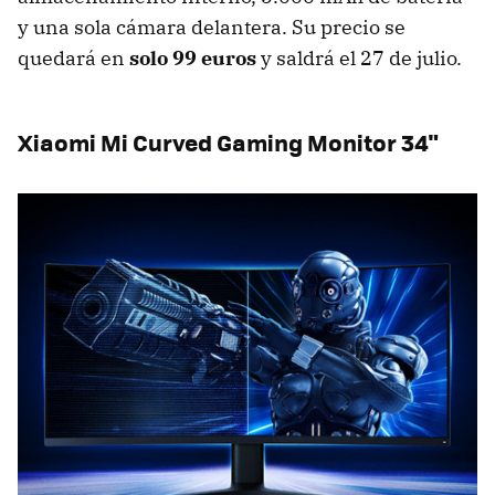
y una sola cámara delantera. Su precio se
quedará en
solo 99 euros
y saldrá el 27 de julio.
Xiaomi Mi Curved Gaming Monitor 34"