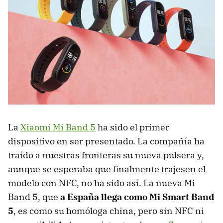
La
Xiaomi Mi Band 5
ha sido el primer
dispositivo en ser presentado. La compañía ha
traído a nuestras fronteras su nueva pulsera y,
aunque se esperaba que finalmente trajesen el
modelo con NFC, no ha sido así. La nueva Mi
Band 5, que
a España llega como Mi Smart Band
5
, es como su homóloga china, pero sin NFC ni