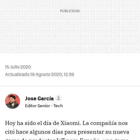
15 Julio 2020
Actualizado 19 Agosto 2020, 12:39
Jose García
Editor Senior - Tech
Hoy ha sido el día de Xiaomi. La compañía nos
citó hace algunos días para presentar su nueva