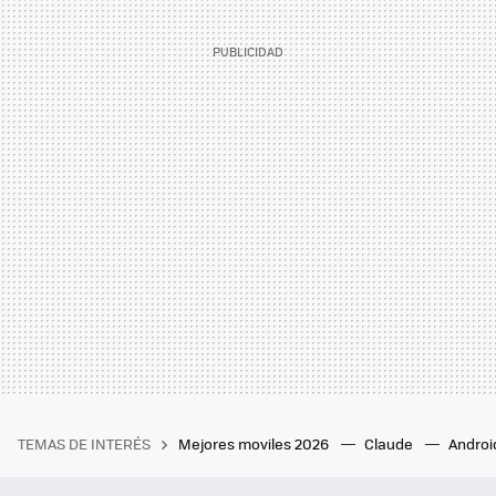
TEMAS DE INTERÉS
Mejores moviles 2026
Claude
Androi