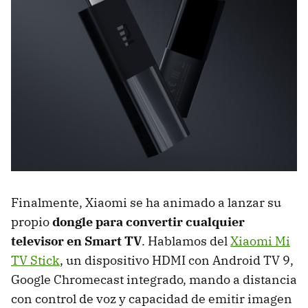
Finalmente, Xiaomi se ha animado a lanzar su
propio
dongle para convertir cualquier
televisor en Smart TV
. Hablamos del
Xiaomi Mi
TV Stick
, un dispositivo HDMI con Android TV 9,
Google Chromecast integrado, mando a distancia
con control de voz y capacidad de emitir imagen