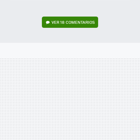
VER
18 COMENTARIOS