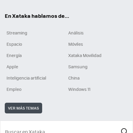
En Xataka hablamos de...
Streaming
Análisis
Espacio
Móviles
Energía
Xataka Movilidad
Apple
Samsung
Inteligencia artificial
China
Empleo
Windows 11
VER MÁS TEMAS