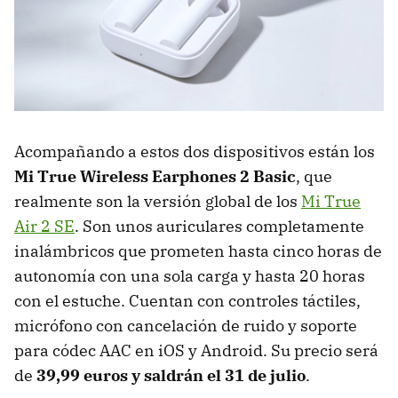
Acompañando a estos dos dispositivos están los
Mi True Wireless Earphones 2 Basic
, que
realmente son la versión global de los
Mi True
Air 2 SE
. Son unos auriculares completamente
inalámbricos que prometen hasta cinco horas de
autonomía con una sola carga y hasta 20 horas
con el estuche. Cuentan con controles táctiles,
micrófono con cancelación de ruido y soporte
para códec AAC en iOS y Android. Su precio será
de
39,99 euros y saldrán el 31 de julio
.