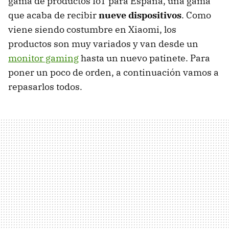
gama de productos IoT para España, una gama
que acaba de recibir
nueve dispositivos
. Como
viene siendo costumbre en Xiaomi, los
productos son muy variados y van desde un
monitor gaming
hasta un nuevo patinete. Para
poner un poco de orden, a continuación vamos a
repasarlos todos.