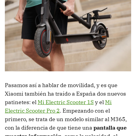
Pasamos así a hablar de movilidad, y es que
Xiaomi también ha traído a España dos nuevos
patinetes: el
Mi Electric Scooter 1S
y el
Mi
Electric Scooter Pro 2
. Empezando con el
primero, se trata de un modelo similar al M365,
con la diferencia de que tiene una
pantalla que