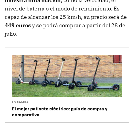
muestra información
, como la velocidad, el
nivel de batería o el modo de rendimiento. Es
capaz de alcanzar los 25 km/h, su precio será de
449 euros
y se podrá comprar a partir del 28 de
julio.
EN XATAKA
El mejor patinete eléctrico: guía de compra y
comparativa