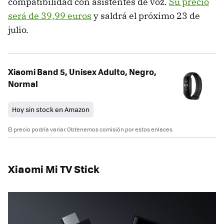
compatibilidad con asistentes de voz.
Su precio
será de 39,99 euros
y saldrá el próximo 23 de
julio.
Xiaomi Band 5, Unisex Adulto, Negro,
Normal
Hoy sin stock en Amazon
El precio podría variar. Obtenemos comisión por estos enlaces
Xiaomi Mi TV Stick