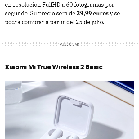
en resolución FullHD a 60 fotogramas por
segundo. Su precio será de
39,99 euros
y se
podrá comprar a partir del 25 de julio.
Xiaomi Mi True Wireless 2 Basic