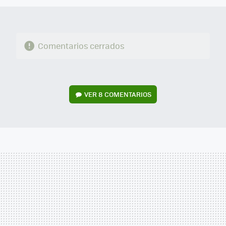
Comentarios cerrados
VER
8 COMENTARIOS