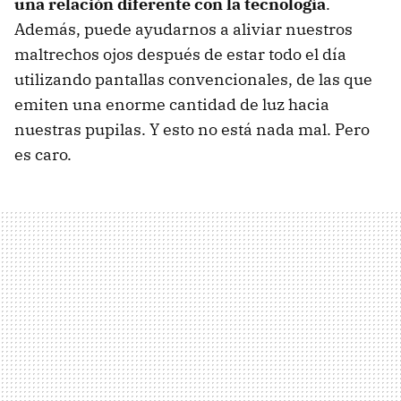
una relación diferente con la tecnología
.
Además, puede ayudarnos a aliviar nuestros
maltrechos ojos después de estar todo el día
utilizando pantallas convencionales, de las que
emiten una enorme cantidad de luz hacia
nuestras pupilas. Y esto no está nada mal. Pero
es caro.