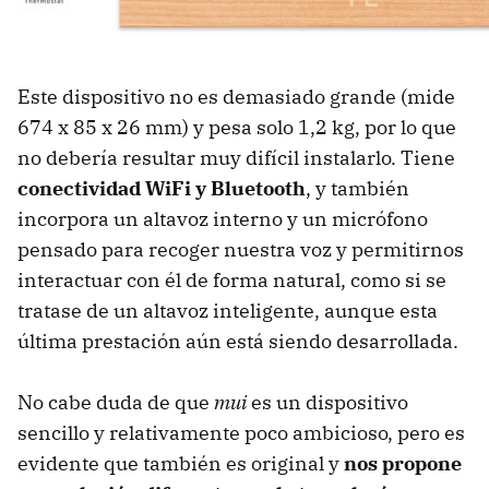
Este dispositivo no es demasiado grande (mide
674 x 85 x 26 mm) y pesa solo 1,2 kg, por lo que
no debería resultar muy difícil instalarlo. Tiene
conectividad WiFi y Bluetooth
, y también
incorpora un altavoz interno y un micrófono
pensado para recoger nuestra voz y permitirnos
interactuar con él de forma natural, como si se
tratase de un altavoz inteligente, aunque esta
última prestación aún está siendo desarrollada.
No cabe duda de que
mui
es un dispositivo
sencillo y relativamente poco ambicioso, pero es
evidente que también es original y
nos propone