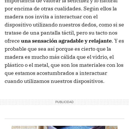
importancia de valorar la sencillez y lo natural
por encima de otras cualidades. Según ellos la
madera nos invita a interactuar con el
dispositivo utilizando nuestros dedos, como si se
tratase de una pantalla táctil, pero su tacto nos
ofrece
una sensación agradable y relajante
. Y es
probable que sea así porque es cierto que la
madera es mucho más cálida que el vidrio, el
plástico o el metal, que son los materiales con los
que estamos acostumbrados a interactuar
cuando utilizamos nuestros dispositivos.