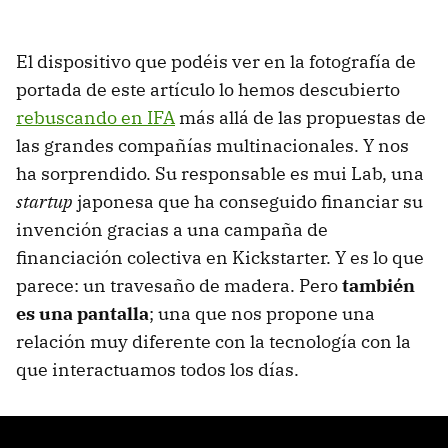
El dispositivo que podéis ver en la fotografía de
portada de este artículo lo hemos descubierto
rebuscando en IFA
más allá de las propuestas de
las grandes compañías multinacionales. Y nos
ha sorprendido. Su responsable es mui Lab, una
startup
japonesa que ha conseguido financiar su
invención gracias a una campaña de
financiación colectiva en Kickstarter. Y es lo que
parece: un travesaño de madera. Pero
también
es una pantalla
; una que nos propone una
relación muy diferente con la tecnología con la
que interactuamos todos los días.