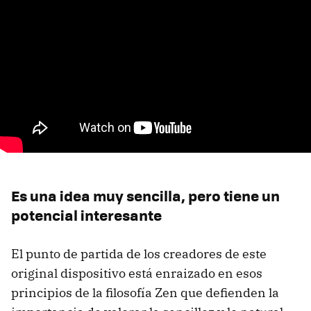
Es una idea muy sencilla, pero tiene un
potencial interesante
El punto de partida de los creadores de este
original dispositivo está enraizado en esos
principios de la filosofía Zen que defienden la