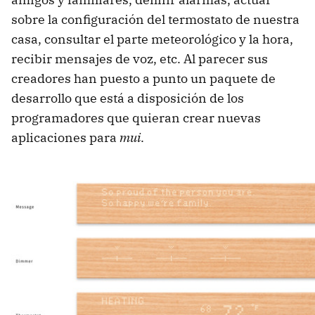
sobre la configuración del termostato de nuestra
casa, consultar el parte meteorológico y la hora,
recibir mensajes de voz, etc. Al parecer sus
creadores han puesto a punto un paquete de
desarrollo que está a disposición de los
programadores que quieran crear nuevas
aplicaciones para
mui
.