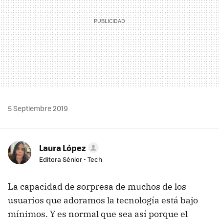
5 Septiembre 2019
Laura López
Editora Sénior - Tech
La capacidad de sorpresa de muchos de los
usuarios que adoramos la tecnología está bajo
mínimos. Y es normal que sea así porque el