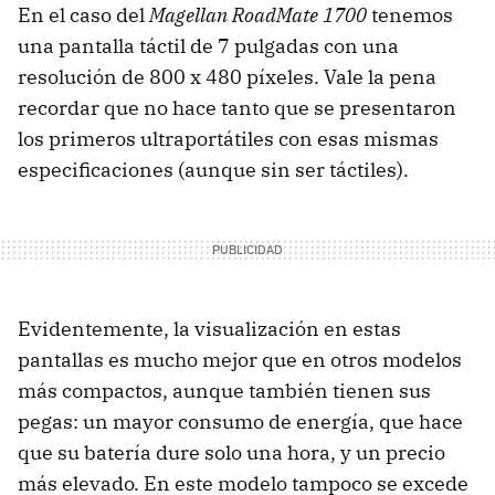
En el caso del
Magellan RoadMate 1700
tenemos
una pantalla táctil de 7 pulgadas con una
resolución de 800 x 480 píxeles. Vale la pena
recordar que no hace tanto que se presentaron
los primeros ultraportátiles con esas mismas
especificaciones (aunque sin ser táctiles).
Evidentemente, la visualización en estas
pantallas es mucho mejor que en otros modelos
más compactos, aunque también tienen sus
pegas: un mayor consumo de energía, que hace
que su batería dure solo una hora, y un precio
más elevado. En este modelo tampoco se excede