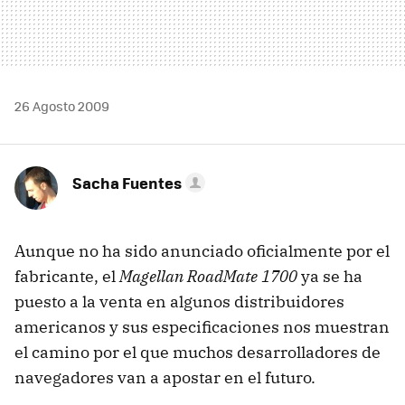
26 Agosto 2009
Sacha Fuentes
Aunque no ha sido anunciado oficialmente por el
fabricante, el
Magellan RoadMate 1700
ya se ha
puesto a la venta en algunos distribuidores
americanos y sus especificaciones nos muestran
el camino por el que muchos desarrolladores de
navegadores van a apostar en el futuro.