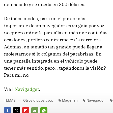
demasiado y se queda en 300 dólares.
De todos modos, para mi el punto más
importante de un navegador es su guía por voz,
no quiero mirar la pantalla en más que contadas
ocasiones, prefiero centrarme en la carretera.
Además, un tamaño tan grande puede llegar a
molestarnos si lo colgamos del parabrisas. En
una pantalla integrada en el vehículo puede
tener más sentido, pero, ¿tapándonos la visión?
Para mi, no.
Vía |
Navigadget
.
TEMAS
Otros dispositivos
Magellan
Navegador