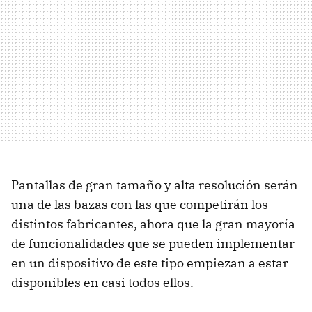
Pantallas de gran tamaño y alta resolución serán
una de las bazas con las que competirán los
distintos fabricantes, ahora que la gran mayoría
de funcionalidades que se pueden implementar
en un dispositivo de este tipo empiezan a estar
disponibles en casi todos ellos.