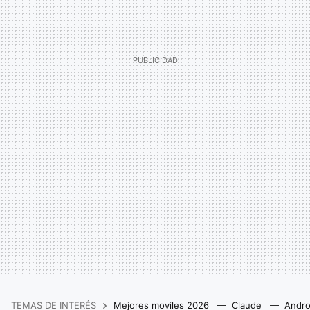
TEMAS DE INTERÉS
Mejores moviles 2026
Claude
Andro