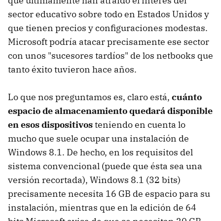
que últimamente han atraído el interés del
sector educativo sobre todo en Estados Unidos y
que tienen precios y configuraciones modestas.
Microsoft podría atacar precisamente ese sector
con unos "sucesores tardíos" de los netbooks que
tanto éxito tuvieron hace años.
Lo que nos preguntamos es, claro está,
cuánto
espacio de almacenamiento quedará disponible
en esos dispositivos
teniendo en cuenta lo
mucho que suele ocupar una instalación de
Windows 8.1. De hecho, en los requisitos del
sistema convencional (puede que ésta sea una
versión recortada), Windows 8.1 (32 bits)
precisamente necesita 16 GB de espacio para su
instalación, mientras que en la edición de 64