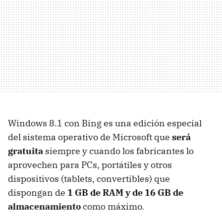
Windows 8.1 con Bing es una edición especial
del sistema operativo de Microsoft que
será
gratuita
siempre y cuando los fabricantes lo
aprovechen para PCs, portátiles y otros
dispositivos (tablets, convertibles) que
dispongan de
1 GB de RAM y de 16 GB de
almacenamiento
como máximo.