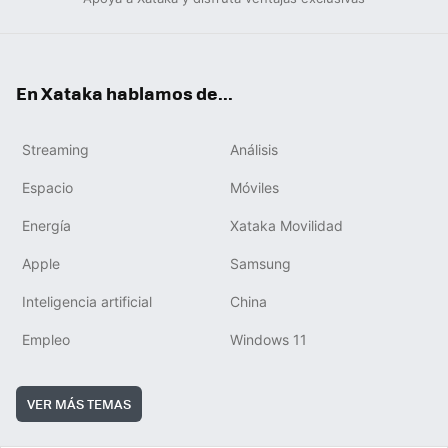
En Xataka hablamos de...
Streaming
Análisis
Espacio
Móviles
Energía
Xataka Movilidad
Apple
Samsung
Inteligencia artificial
China
Empleo
Windows 11
VER MÁS TEMAS