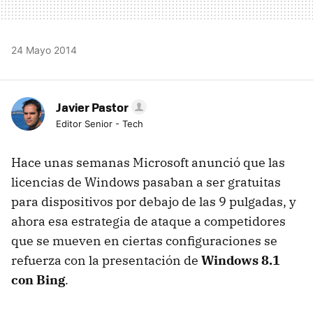
24 Mayo 2014
Javier Pastor
Editor Senior - Tech
Hace unas semanas Microsoft anunció que las
licencias de Windows pasaban a ser gratuitas
para dispositivos por debajo de las 9 pulgadas, y
ahora esa estrategia de ataque a competidores
que se mueven en ciertas configuraciones se
refuerza con la presentación de
Windows 8.1
con Bing
.