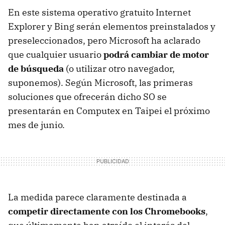
En este sistema operativo gratuito Internet
Explorer y Bing serán elementos preinstalados y
preseleccionados, pero Microsoft ha aclarado
que cualquier usuario
podrá cambiar de motor
de búsqueda
(o utilizar otro navegador,
suponemos). Según Microsoft, las primeras
soluciones que ofrecerán dicho SO se
presentarán en Computex en Taipei el próximo
mes de junio.
La medida parece claramente destinada a
competir directamente con los Chromebooks
,