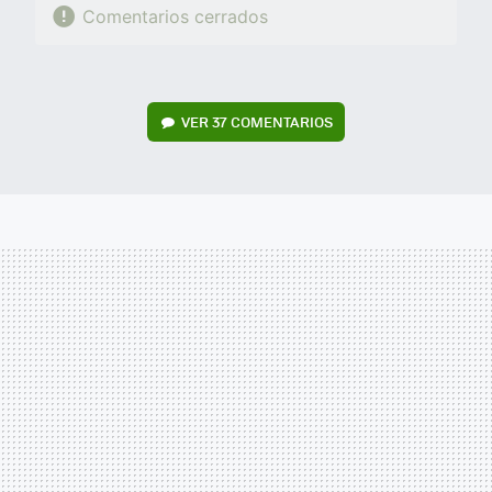
Comentarios cerrados
VER
37 COMENTARIOS