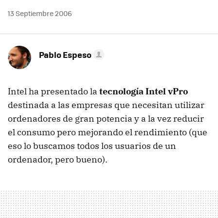
13 Septiembre 2006
Pablo Espeso
Intel ha presentado la
tecnología Intel vPro
destinada a las empresas que necesitan utilizar
ordenadores de gran potencia y a la vez reducir
el consumo pero mejorando el rendimiento (que
eso lo buscamos todos los usuarios de un
ordenador, pero bueno).