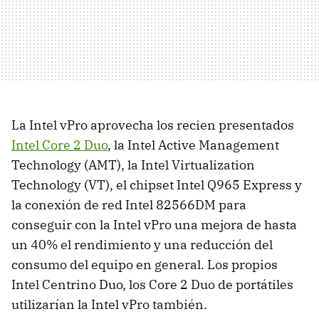
La Intel vPro aprovecha los recien presentados
Intel Core 2 Duo
, la Intel Active Management
Technology (AMT), la Intel Virtualization
Technology (VT), el chipset Intel Q965 Express y
la conexión de red Intel 82566DM para
conseguir con la Intel vPro una mejora de hasta
un 40% el rendimiento y una reducción del
consumo del equipo en general. Los propios
Intel Centrino Duo, los Core 2 Duo de portátiles
utilizarían la Intel vPro también.