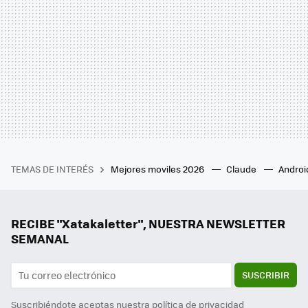
TEMAS DE INTERÉS
Mejores moviles 2026
Claude
Androi
RECIBE "Xatakaletter", NUESTRA NEWSLETTER
SEMANAL
SUSCRIBIR
Suscribiéndote aceptas nuestra
política de privacidad