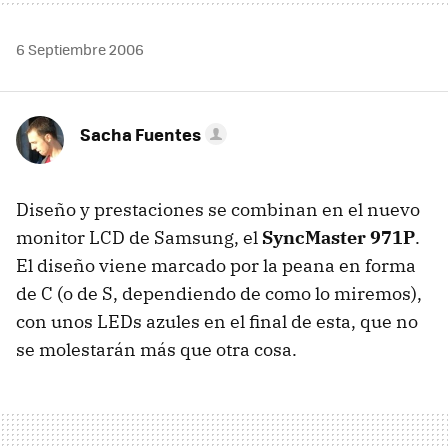
6 Septiembre 2006
Sacha Fuentes
Diseño y prestaciones se combinan en el nuevo
monitor LCD de Samsung, el
SyncMaster 971P
.
El diseño viene marcado por la peana en forma
de C (o de S, dependiendo de como lo miremos),
con unos LEDs azules en el final de esta, que no
se molestarán más que otra cosa.