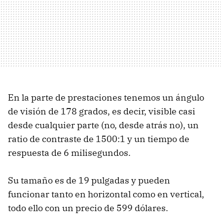
En la parte de prestaciones tenemos un ángulo
de visión de 178 grados, es decir, visible casi
desde cualquier parte (no, desde atrás no), un
ratio de contraste de 1500:1 y un tiempo de
respuesta de 6 milisegundos.
Su tamaño es de 19 pulgadas y pueden
funcionar tanto en horizontal como en vertical,
todo ello con un precio de 599 dólares.