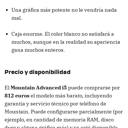
Una gráfica más potente no le vendría nada
mal.
Caja enorme. El color blanco no satisfará a
muchos, aunque en la realidad su apariencia
gana muchos enteros.
Precio y disponibilidad
El
Mountain Advanced i5
puede comprarse por
812 euros
el modelo más barato, incluyendo
garantía y servicio técnico por teléfono de
Mountain. Puede configurarse parcialmente (por
ejemplo, en cantidad de memoria
RAM
, disco
duro y alguna gráfica más) y ya está disponible