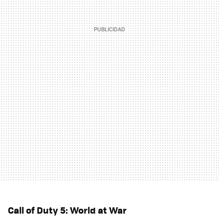
Call of Duty 5: World at War