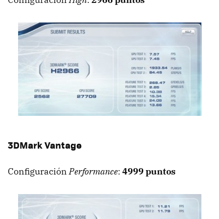
3DMark Vantage
Configuración
Performance
:
4999 puntos