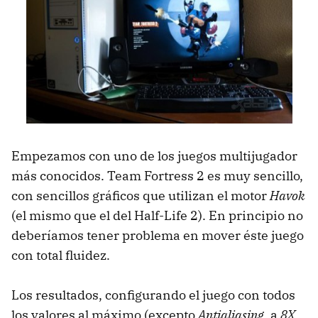
Empezamos con uno de los juegos multijugador
más conocidos. Team Fortress 2 es muy sencillo,
con sencillos gráficos que utilizan el motor
Havok
(el mismo que el del Half-Life 2). En principio no
deberíamos tener problema en mover éste juego
con total fluidez.
Los resultados, configurando el juego con todos
los valores al máximo (excepto
Antialiasing
, a
8X