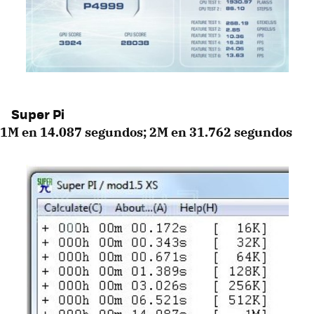
Super Pi
1M en 14.087 segundos; 2M en 31.762 segundos