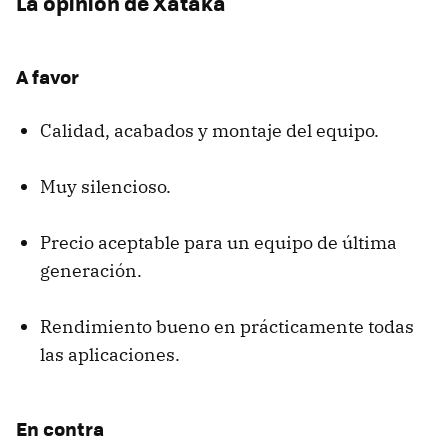
La opinión de Xataka
A favor
Calidad, acabados y montaje del equipo.
Muy silencioso.
Precio aceptable para un equipo de última
generación.
Rendimiento bueno en prácticamente todas
las aplicaciones.
En contra