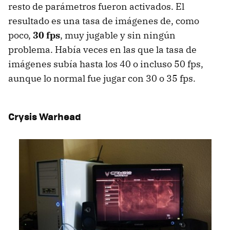
resto de parámetros fueron activados. El
resultado es una tasa de imágenes de, como
poco,
30 fps
, muy jugable y sin ningún
problema. Había veces en las que la tasa de
imágenes subía hasta los 40 o incluso 50 fps,
aunque lo normal fue jugar con 30 o 35 fps.
Crysis Warhead