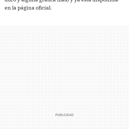
en la página oficial.