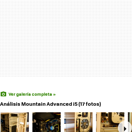
Ver galería completa »
Análisis Mountain Advanced i5 (17 fotos)