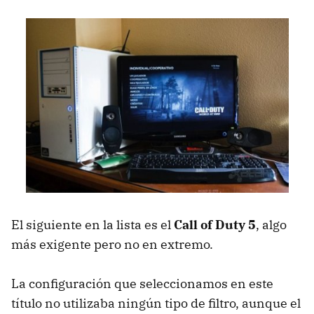
El siguiente en la lista es el
Call of Duty 5
, algo
más exigente pero no en extremo.
La configuración que seleccionamos en este
título no utilizaba ningún tipo de filtro, aunque el