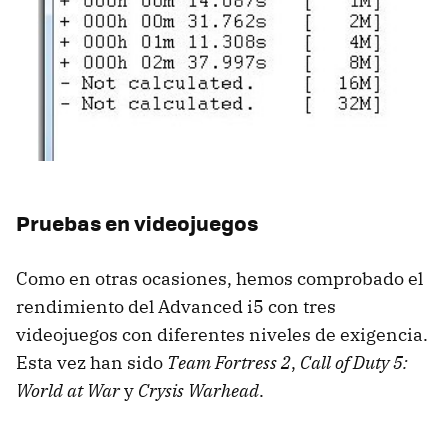
Pruebas en videojuegos
Como en otras ocasiones, hemos comprobado el
rendimiento del Advanced i5 con tres
videojuegos con diferentes niveles de exigencia.
Esta vez han sido
Team Fortress 2
,
Call of Duty 5:
World at War
y
Crysis Warhead
.