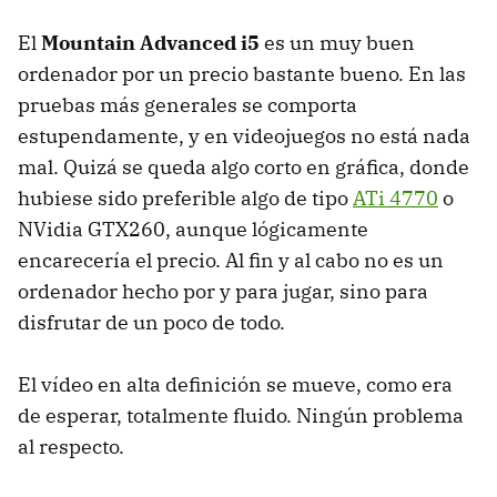
El
Mountain Advanced i5
es un muy buen
ordenador por un precio bastante bueno. En las
pruebas más generales se comporta
estupendamente, y en videojuegos no está nada
mal. Quizá se queda algo corto en gráfica, donde
hubiese sido preferible algo de tipo
ATi 4770
o
NVidia GTX260, aunque lógicamente
encarecería el precio. Al fin y al cabo no es un
ordenador hecho por y para jugar, sino para
disfrutar de un poco de todo.
El vídeo en alta definición se mueve, como era
de esperar, totalmente fluido. Ningún problema
al respecto.