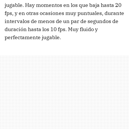
jugable. Hay momentos en los que baja hasta 20
fps, y en otras ocasiones muy puntuales, durante
intervalos de menos de un par de segundos de
duración hasta los 10 fps. Muy fluido y
perfectamente jugable.