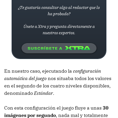
¿Te gustaría consultar algo al redactor que lo
ha probado?
Únete a Xtra y pregunta directamente a
nuestros expertos.
En nuestro caso, ejecutando la
configuración
automática del juego
nos situaba todos los valores
en el segundo de los cuatro niveles disponibles,
denominado
Estándar
.
Con esta configuración el juego fluye a unas
30
imágenes por segundo
, nada mal y totalmente