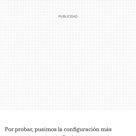
Por probar, pusimos la configuración más