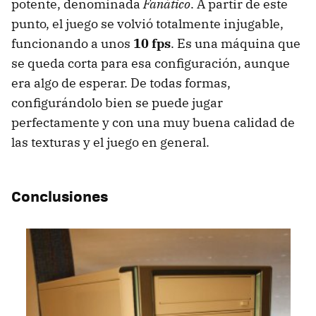
potente, denominada
Fanático
. A partir de este
punto, el juego se volvió totalmente injugable,
funcionando a unos
10 fps
. Es una máquina que
se queda corta para esa configuración, aunque
era algo de esperar. De todas formas,
configurándolo bien se puede jugar
perfectamente y con una muy buena calidad de
las texturas y el juego en general.
Conclusiones