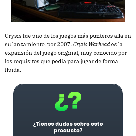
Crysis fue uno de los juegos más punteros allá en
su lanzamiento, por 2007.
Crysis Warhead
es la
expansión del juego original, muy conocido por
los requisitos que pedía para jugar de forma
fluida.
¿Tienes dudas sobre este
producto?