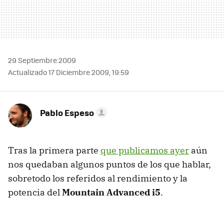
29 Septiembre 2009
Actualizado 17 Diciembre 2009, 19:59
Pablo Espeso
Tras la primera parte
que publicamos ayer
aún
nos quedaban algunos puntos de los que hablar,
sobretodo los referidos al rendimiento y la
potencia del
Mountain Advanced i5
.