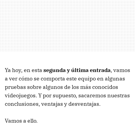
Ya hoy, en esta
segunda y última entrada
, vamos
a ver cómo se comporta este equipo en algunas
pruebas sobre algunos de los más conocidos
videojuegos. Y por supuesto, sacaremos nuestras
conclusiones, ventajas y desventajas.
Vamos a ello.