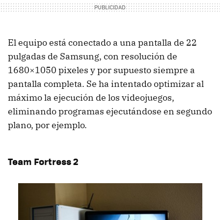
El equipo está conectado a una pantalla de 22
pulgadas de Samsung, con resolución de
1680×1050 pixeles y por supuesto siempre a
pantalla completa. Se ha intentado optimizar al
máximo la ejecución de los videojuegos,
eliminando programas ejecutándose en segundo
plano, por ejemplo.
Team Fortress 2