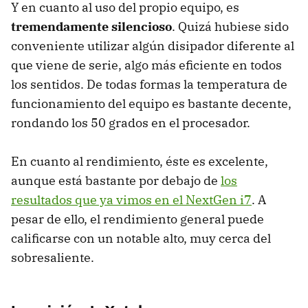
Y en cuanto al uso del propio equipo, es
tremendamente silencioso
. Quizá hubiese sido
conveniente utilizar algún disipador diferente al
que viene de serie, algo más eficiente en todos
los sentidos. De todas formas la temperatura de
funcionamiento del equipo es bastante decente,
rondando los 50 grados en el procesador.
En cuanto al rendimiento, éste es excelente,
aunque está bastante por debajo de
los
resultados que ya vimos en el NextGen i7
. A
pesar de ello, el rendimiento general puede
calificarse con un notable alto, muy cerca del
sobresaliente.