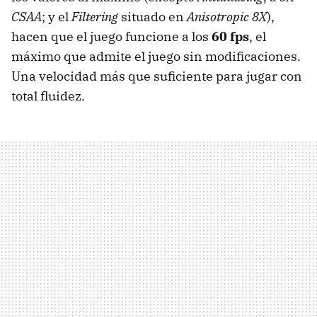
CSAA
; y el
Filtering
situado en
Anisotropic 8X
),
hacen que el juego funcione a los
60 fps
, el
máximo que admite el juego sin modificaciones.
Una velocidad más que suficiente para jugar con
total fluidez.