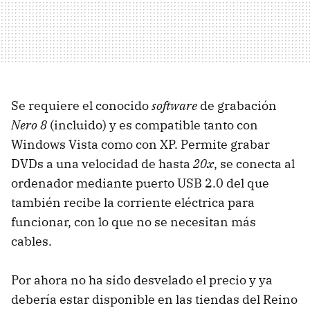
Se requiere el conocido
software
de grabación
Nero 8
(incluido) y es compatible tanto con
Windows Vista como con XP. Permite grabar
DVDs a una velocidad de hasta
20x
, se conecta al
ordenador mediante puerto USB 2.0 del que
también recibe la corriente eléctrica para
funcionar, con lo que no se necesitan más
cables.
Por ahora no ha sido desvelado el precio y ya
debería estar disponible en las tiendas del Reino