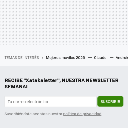
TEMAS DE INTERÉS
Mejores moviles 2026
Claude
Androi
RECIBE "Xatakaletter", NUESTRA NEWSLETTER
SEMANAL
SUSCRIBIR
Suscribiéndote aceptas nuestra
política de privacidad