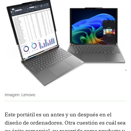
Imagen: Lenovo.
Este portátil es un antes y un después en el
diseño de ordenadores. Otra cuestión es cuál sea
su éxito comercial, su recorrido como producto y