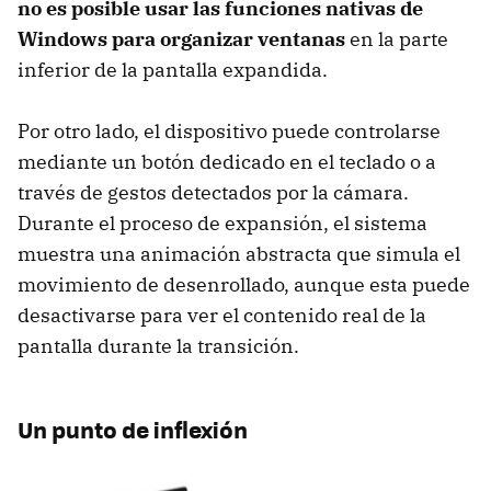
no es posible usar las funciones nativas de
Windows para organizar ventanas
en la parte
inferior de la pantalla expandida.
Por otro lado, el dispositivo puede controlarse
mediante un botón dedicado en el teclado o a
través de gestos detectados por la cámara.
Durante el proceso de expansión, el sistema
muestra una animación abstracta que simula el
movimiento de desenrollado, aunque esta puede
desactivarse para ver el contenido real de la
pantalla durante la transición.
Un punto de inflexión