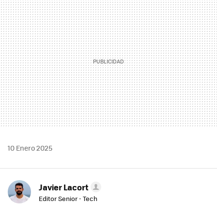
MAIL
10 Enero 2025
Javier Lacort
Editor Senior - Tech