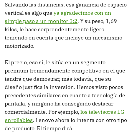
Salvando las distancias, esa ganancia de espacio
vertical es algo que
ya agradecimos con un
simple paso a un monitor 3:2
. Y su peso, 1,69
kilos, le hace sorprendentemente ligero
teniendo en cuenta que incluye un mecanismo
motorizado.
El precio, eso sí, le sitúa en un segmento
premium tremendamente competitivo en el que
tendrá que demostrar, más todavía, que su
diseño justifica la inversión. Hemos visto pocos
precedentes similares en cuanto a tecnología de
pantalla, y ninguno ha conseguido destacar
comercialmente. Por ejemplo,
los televisores LG
enrollables
. Lenovo ahora lo intenta con otro tipo
de producto. El tiempo dirá.