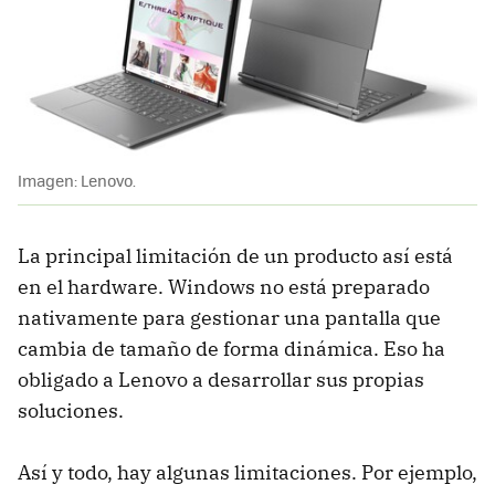
Imagen: Lenovo.
La principal limitación de un producto así está
en el hardware. Windows no está preparado
nativamente para gestionar una pantalla que
cambia de tamaño de forma dinámica. Eso ha
obligado a Lenovo a desarrollar sus propias
soluciones.
Así y todo, hay algunas limitaciones. Por ejemplo,