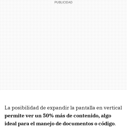
La posibilidad de expandir la pantalla en vertical
permite ver un 50% más de contenido, algo
ideal para el manejo de documentos o código
.