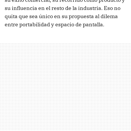
su influencia en el resto de la industria. Eso no
quita que sea único en su propuesta al dilema
entre portabilidad y espacio de pantalla.