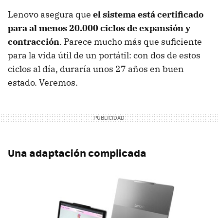
Lenovo asegura que
el sistema está certificado
para al menos 20.000 ciclos de expansión y
contracción
. Parece mucho más que suficiente
para la vida útil de un portátil: con dos de estos
ciclos al día, duraría unos 27 años en buen
estado. Veremos.
Una adaptación complicada