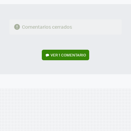
Comentarios cerrados
VER
1 COMENTARIO