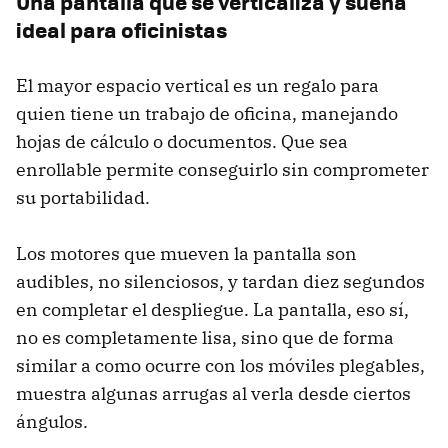
Una pantalla que se verticaliza y suena
ideal para oficinistas
El mayor espacio vertical es un regalo para
quien tiene un trabajo de oficina, manejando
hojas de cálculo o documentos. Que sea
enrollable permite conseguirlo sin comprometer
su portabilidad.
Los motores que mueven la pantalla son
audibles, no silenciosos, y tardan diez segundos
en completar el despliegue. La pantalla, eso sí,
no es completamente lisa, sino que de forma
similar a como ocurre con los móviles plegables,
muestra algunas arrugas al verla desde ciertos
ángulos.