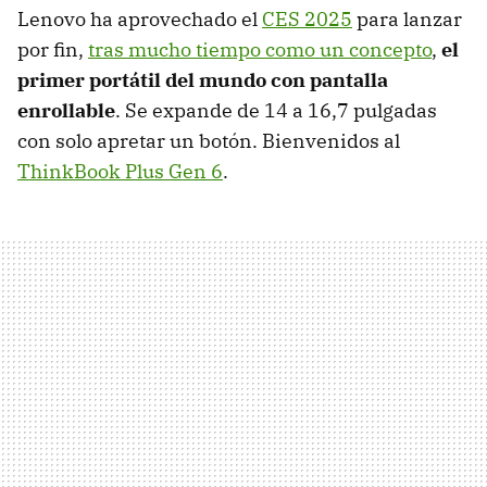
Lenovo ha aprovechado el
CES 2025
para lanzar
por fin,
tras mucho tiempo como un concepto
,
el
primer portátil del mundo con pantalla
enrollable
. Se expande de 14 a 16,7 pulgadas
con solo apretar un botón. Bienvenidos al
ThinkBook Plus Gen 6
.