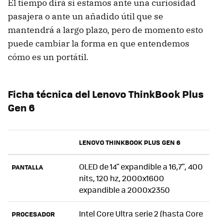
El tiempo dirá si estamos ante una curiosidad
pasajera o ante un añadido útil que se
mantendrá a largo plazo, pero de momento esto
puede cambiar la forma en que entendemos
cómo es un portátil.
Ficha técnica del Lenovo ThinkBook Plus
Gen 6
LENOVO THINKBOOK PLUS GEN 6
OLED de 14" expandible a 16,7", 400
PANTALLA
nits, 120 hz, 2000x1600
expandible a 2000x2350
Intel Core Ultra serie 2 (hasta Core
PROCESADOR