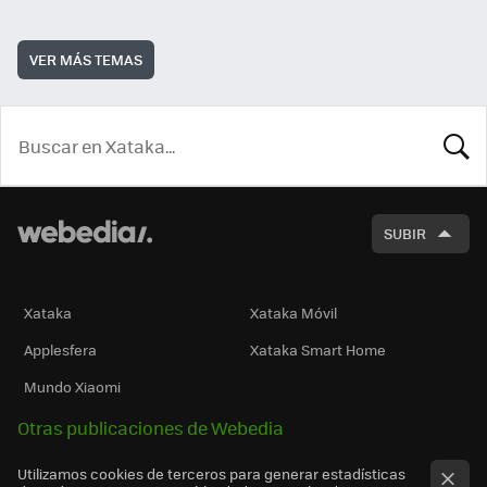
VER MÁS TEMAS
BUSCA
SUBIR
Xataka
Xataka Móvil
Applesfera
Xataka Smart Home
Mundo Xiaomi
Otras publicaciones de Webedia
Utilizamos cookies de terceros para generar estadísticas