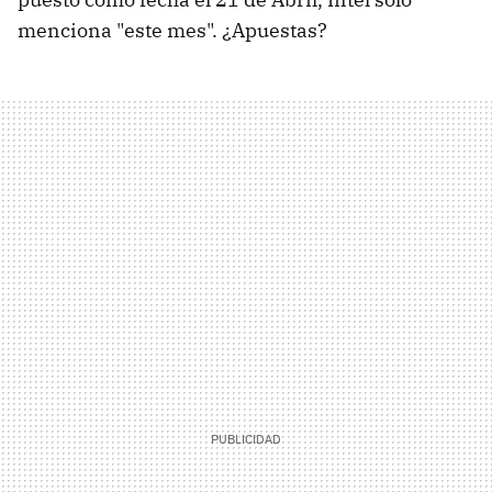
menciona "este mes". ¿Apuestas?