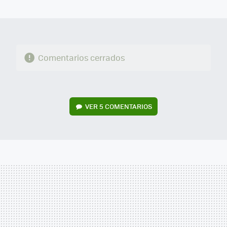
MAIL
Comentarios cerrados
VER
5 COMENTARIOS