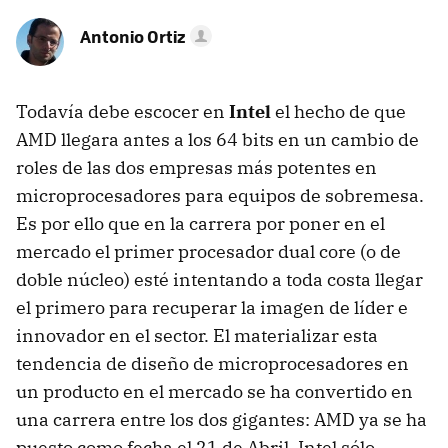
Antonio Ortiz
Todavía debe escocer en
Intel
el hecho de que
AMD llegara antes a los 64 bits en un cambio de
roles de las dos empresas más potentes en
microprocesadores para equipos de sobremesa.
Es por ello que en la carrera por poner en el
mercado el primer procesador dual core (o de
doble núcleo) esté intentando a toda costa llegar
el primero para recuperar la imagen de líder e
innovador en el sector. El materializar esta
tendencia de diseño de microprocesadores en
un producto en el mercado se ha convertido en
una carrera entre los dos gigantes: AMD ya se ha
puesto como fecha el 21 de Abril, Intel sólo