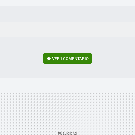
VER
1 COMENTARIO