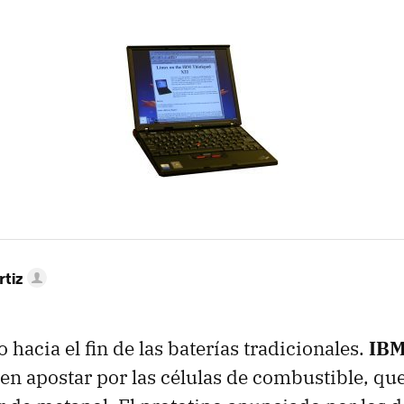
rtiz
hacia el fin de las baterías tradicionales.
IBM
 en apostar por las células de combustible, qu