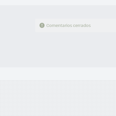
Comentarios cerrados