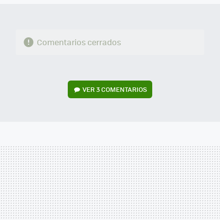
Comentarios cerrados
VER
3 COMENTARIOS