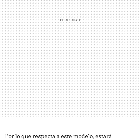
Por lo que respecta a este modelo, estará