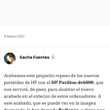
9 Mayo 2007
Sacha Fuentes
Acabamos este pequeño repaso de los nuevos
portátiles de HP con el
HP Pavilion dv6000
, que
nos servirá, de paso, para mostrar el nuevo
acabado en el exterior de estos ordenadores. A
este acabado, que se puede ver en la imagen
destacado, lo han llamado
Radiance
, y dicen que