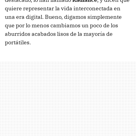
quiere representar la vida interconectada en
una era digital. Bueno, digamos simplemente
que por lo menos cambiamos un poco de los
aburridos acabados lisos de la mayoría de
portátiles.