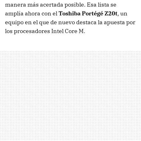
manera más acertada posible. Esa lista se
amplía ahora con el
Toshiba Portégé Z20t
, un
equipo en el que de nuevo destaca la apuesta por
los procesadores Intel Core M.