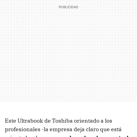
Este Ultrabook de Toshiba orientado a los
profesionales -la empresa deja claro que está