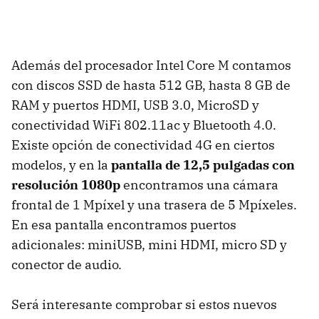
Además del procesador Intel Core M contamos
con discos SSD de hasta 512 GB, hasta 8 GB de
RAM y puertos HDMI, USB 3.0, MicroSD y
conectividad WiFi 802.11ac y Bluetooth 4.0.
Existe opción de conectividad 4G en ciertos
modelos, y en la
pantalla de 12,5 pulgadas con
resolución 1080p
encontramos una cámara
frontal de 1 Mpíxel y una trasera de 5 Mpíxeles.
En esa pantalla encontramos puertos
adicionales: miniUSB, mini HDMI, micro SD y
conector de audio.
Será interesante comprobar si estos nuevos