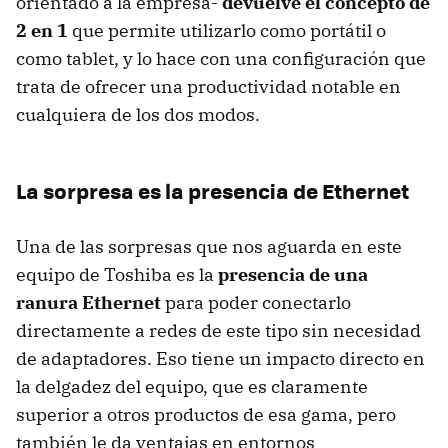
orientado a la empresa-
devuelve el concepto de
2 en 1
que permite utilizarlo como portátil o
como tablet, y lo hace con una configuración que
trata de ofrecer una productividad notable en
cualquiera de los dos modos.
La sorpresa es la presencia de Ethernet
Una de las sorpresas que nos aguarda en este
equipo de Toshiba es la
presencia de una
ranura Ethernet
para poder conectarlo
directamente a redes de este tipo sin necesidad
de adaptadores. Eso tiene un impacto directo en
la delgadez del equipo, que es claramente
superior a otros productos de esa gama, pero
también le da ventajas en entornos