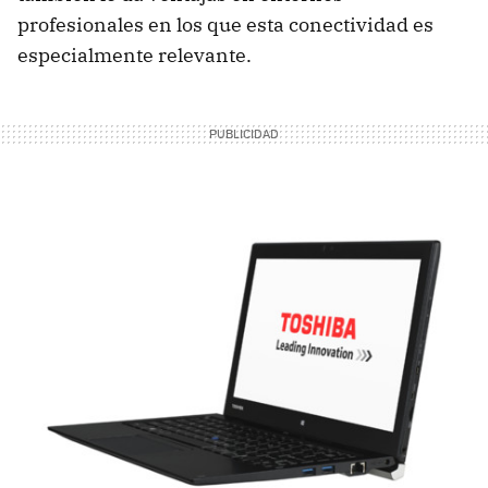
profesionales en los que esta conectividad es
especialmente relevante.