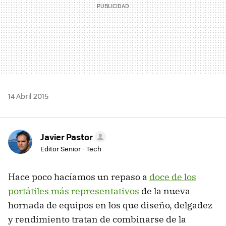
14 Abril 2015
Javier Pastor
Editor Senior - Tech
Hace poco hacíamos un repaso a
doce de los
portátiles más representativos
de la nueva
hornada de equipos en los que diseño, delgadez
y rendimiento tratan de combinarse de la