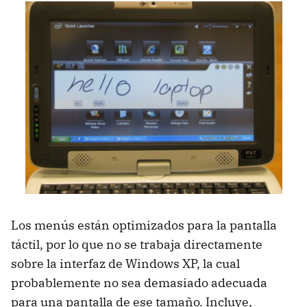
Los menús están optimizados para la pantalla
táctil, por lo que no se trabaja directamente
sobre la interfaz de Windows XP, la cual
probablemente no sea demasiado adecuada
para una pantalla de ese tamaño. Incluye,