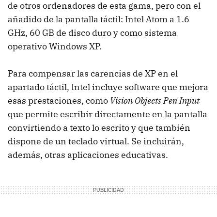
de otros ordenadores de esta gama, pero con el
añadido de la pantalla táctil: Intel Atom a 1.6
GHz, 60 GB de disco duro y como sistema
operativo Windows XP.
Para compensar las carencias de XP en el
apartado táctil, Intel incluye software que mejora
esas prestaciones, como
Vision Objects Pen Input
que permite escribir directamente en la pantalla
convirtiendo a texto lo escrito y que también
dispone de un teclado virtual. Se incluirán,
además, otras aplicaciones educativas.