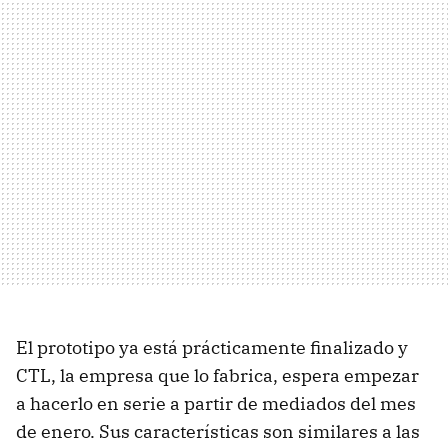
El prototipo ya está prácticamente finalizado y
CTL
, la empresa que lo fabrica, espera empezar
a hacerlo en serie a partir de mediados del mes
de enero. Sus características son similares a las