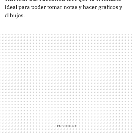
ideal para poder tomar notas y hacer gráficos y
dibujos.