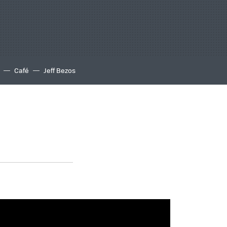
Café
Jeff Bezos