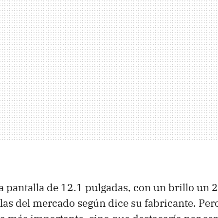
 pantalla de 12.1 pulgadas, con un brillo un 
llas del mercado según dice su fabricante. Pero