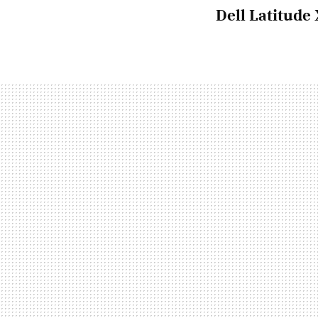
Dell Latitude