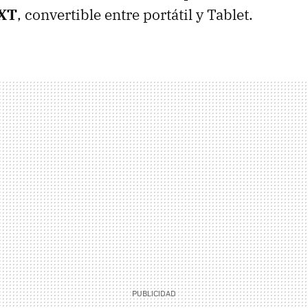
 XT
, convertible entre portátil y Tablet.