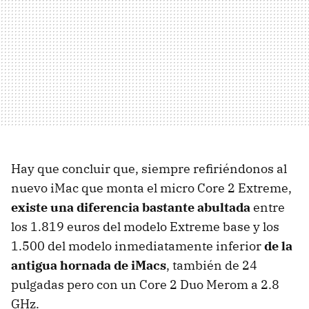
Hay que concluir que, siempre refiriéndonos al
nuevo iMac que monta el micro Core 2 Extreme,
existe una diferencia bastante abultada
entre
los 1.819 euros del modelo Extreme base y los
1.500 del modelo inmediatamente inferior
de la
antigua hornada de iMacs
, también de 24
pulgadas pero con un Core 2 Duo Merom a 2.8
GHz.