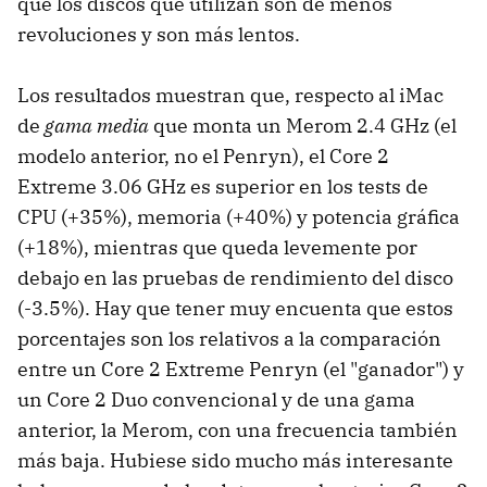
que los discos que utilizan son de menos
revoluciones y son más lentos.
Los resultados muestran que, respecto al iMac
de
gama media
que monta un Merom 2.4 GHz (el
modelo anterior, no el Penryn), el Core 2
Extreme 3.06 GHz es superior en los tests de
CPU (+35%), memoria (+40%) y potencia gráfica
(+18%), mientras que queda levemente por
debajo en las pruebas de rendimiento del disco
(-3.5%). Hay que tener muy encuenta que estos
porcentajes son los relativos a la comparación
entre un Core 2 Extreme Penryn (el "ganador") y
un Core 2 Duo convencional y de una gama
anterior, la Merom, con una frecuencia también
más baja. Hubiese sido mucho más interesante