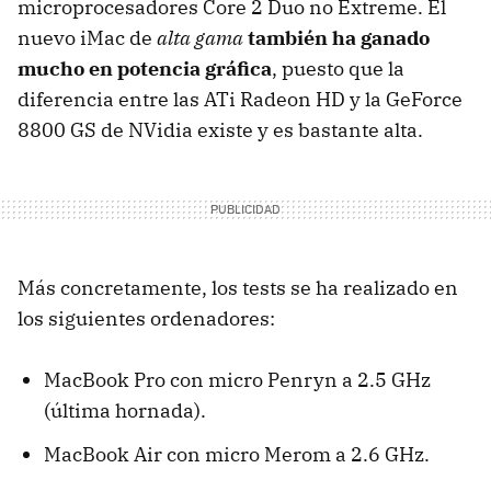
microprocesadores Core 2 Duo no Extreme. El
nuevo iMac de
alta gama
también ha ganado
mucho en potencia gráfica
, puesto que la
diferencia entre las ATi Radeon HD y la GeForce
8800 GS de NVidia existe y es bastante alta.
Más concretamente, los tests se ha realizado en
los siguientes ordenadores:
MacBook Pro con micro Penryn a 2.5 GHz
(última hornada).
MacBook Air con micro Merom a 2.6 GHz.