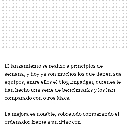
El lanzamiento se realizó a principios de
semana, y hoy ya son muchos los que tienen sus
equipos, entre ellos el blog Engadget, quienes le
han hecho una serie de benchmarks y los han
comparado con otros Macs.
La mejora es notable, sobretodo comparando el
ordenador frente a un iMac con