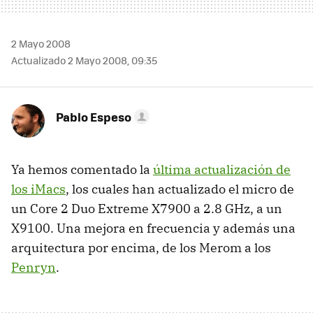
2 Mayo 2008
Actualizado 2 Mayo 2008, 09:35
Pablo Espeso
Ya hemos comentado la
última actualización de
los iMacs
, los cuales han actualizado el micro de
un Core 2 Duo Extreme X7900 a 2.8 GHz, a un
X9100. Una mejora en frecuencia y además una
arquitectura por encima, de los Merom a los
Penryn
.