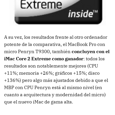
A su vez, los resultados frente al otro ordenador
potente de la comparativa, el MacBook Pro con
micro Penryn T9300, también
concluyen con el
iMac Core 2 Extreme como ganador
: todos los
resultados son notablemente mejores (CPU
+11%; memoria +26%; gráficos +15%; disco
+136%) pero algo más ajustados debido a que el
MBP con CPU Penryn está al mismo nivel (en
cuanto a arquitectura y modernidad del micro)
que el nuevo iMac de gama alta.