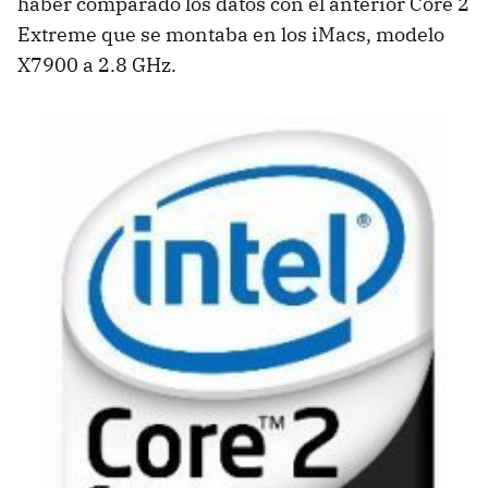
haber comparado los datos con el anterior Core 2
Extreme que se montaba en los iMacs, modelo
X7900 a 2.8 GHz.