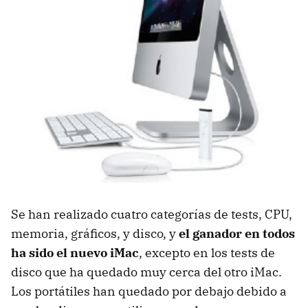
Se han realizado cuatro categorías de tests, CPU,
memoria, gráficos, y disco, y
el ganador en todos
ha sido el nuevo iMac
, excepto en los tests de
disco que ha quedado muy cerca del otro iMac.
Los portátiles han quedado por debajo debido a