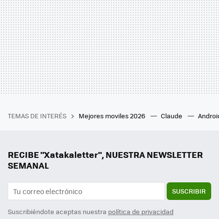
TEMAS DE INTERÉS
Mejores moviles 2026
Claude
Androi
RECIBE "Xatakaletter", NUESTRA NEWSLETTER
SEMANAL
SUSCRIBIR
Suscribiéndote aceptas nuestra
política de privacidad