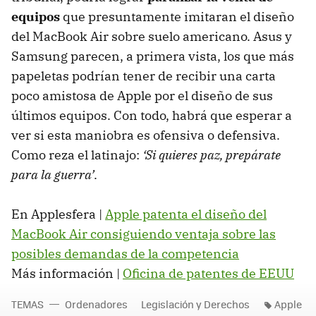
equipos
que presuntamente imitaran el diseño
del MacBook Air sobre suelo americano. Asus y
Samsung parecen, a primera vista, los que más
papeletas podrían tener de recibir una carta
poco amistosa de Apple por el diseño de sus
últimos equipos. Con todo, habrá que esperar a
ver si esta maniobra es ofensiva o defensiva.
Como reza el latinajo:
‘Si quieres paz, prepárate
para la guerra’
.
En Applesfera |
Apple patenta el diseño del
MacBook Air consiguiendo ventaja sobre las
posibles demandas de la competencia
Más información |
Oficina de patentes de EEUU
TEMAS
Ordenadores
Legislación y Derechos
Apple