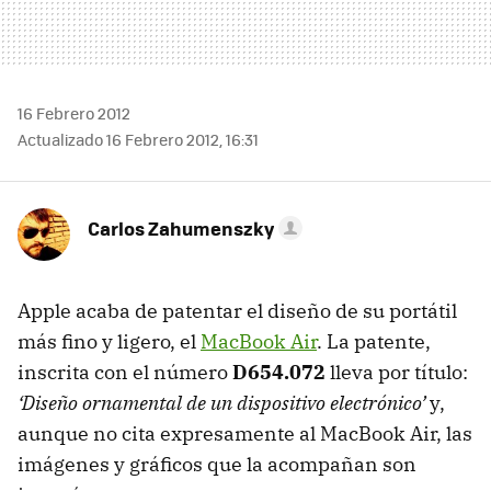
16 Febrero 2012
Actualizado 16 Febrero 2012, 16:31
Carlos Zahumenszky
Apple acaba de patentar el diseño de su portátil
más fino y ligero, el
MacBook Air
. La patente,
inscrita con el número
D654.072
lleva por título:
‘Diseño ornamental de un dispositivo electrónico’
y,
aunque no cita expresamente al MacBook Air, las
imágenes y gráficos que la acompañan son