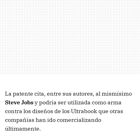
La patente cita, entre sus autores, al mismísimo
Steve Jobs
y podría ser utilizada como arma
contra los diseños de los Ultrabook que otras
compañías han ido comercializando
últimamente.