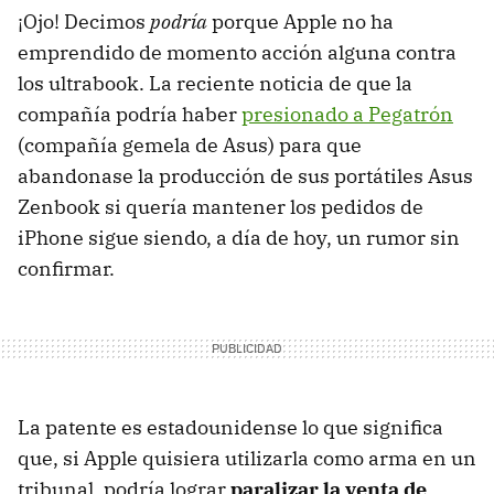
¡Ojo! Decimos
podría
porque Apple no ha
emprendido de momento acción alguna contra
los ultrabook. La reciente noticia de que la
compañía podría haber
presionado a Pegatrón
(compañía gemela de Asus) para que
abandonase la producción de sus portátiles Asus
Zenbook si quería mantener los pedidos de
iPhone sigue siendo, a día de hoy, un rumor sin
confirmar.
La patente es estadounidense lo que significa
que, si Apple quisiera utilizarla como arma en un
tribunal, podría lograr
paralizar la venta de