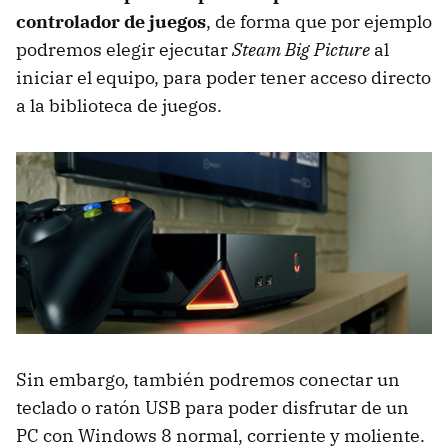
controlador de juegos
, de forma que por ejemplo
podremos elegir ejecutar
Steam Big Picture
al
iniciar el equipo, para poder tener acceso directo
a la biblioteca de juegos.
Sin embargo, también podremos conectar un
teclado o ratón USB para poder disfrutar de un
PC con Windows 8 normal, corriente y moliente.