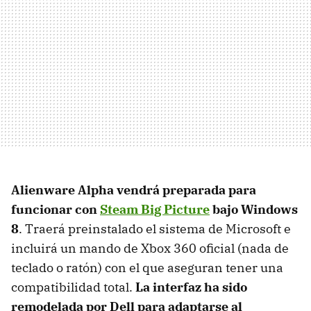
Alienware Alpha vendrá preparada para
funcionar con
Steam Big Picture
bajo Windows
8
. Traerá preinstalado el sistema de Microsoft e
incluirá un mando de Xbox 360 oficial (nada de
teclado o ratón) con el que aseguran tener una
compatibilidad total.
La interfaz ha sido
remodelada por Dell para adaptarse al