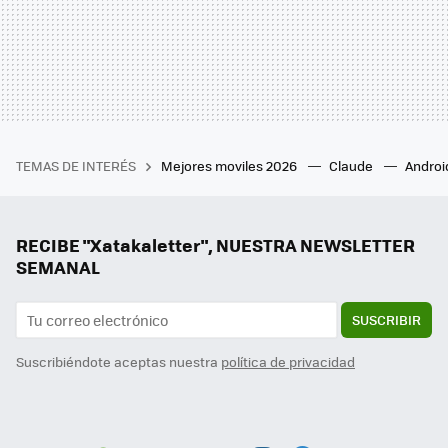
TEMAS DE INTERÉS
Mejores moviles 2026
Claude
Androi
RECIBE "Xatakaletter", NUESTRA NEWSLETTER
SEMANAL
SUSCRIBIR
Suscribiéndote aceptas nuestra
política de privacidad