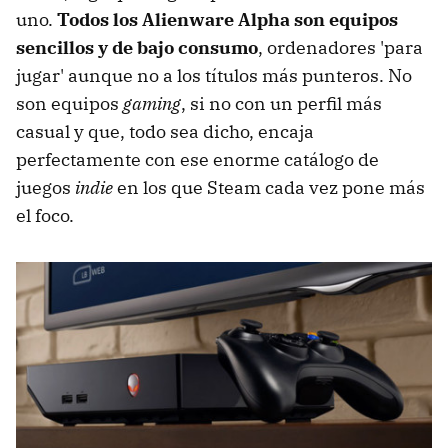
uno.
Todos los Alienware Alpha son equipos
sencillos y de bajo consumo
, ordenadores 'para
jugar' aunque no a los títulos más punteros. No
son equipos
gaming
, si no con un perfil más
casual y que, todo sea dicho, encaja
perfectamente con ese enorme catálogo de
juegos
indie
en los que Steam cada vez pone más
el foco.