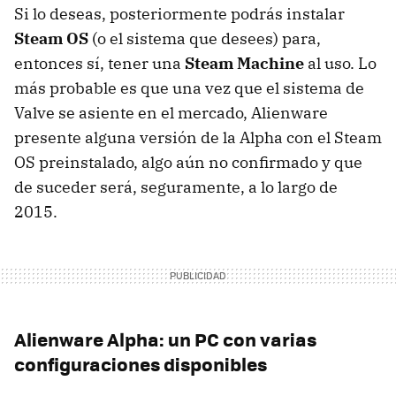
Si lo deseas, posteriormente podrás instalar
Steam OS
(o el sistema que desees) para,
entonces sí, tener una
Steam Machine
al uso. Lo
más probable es que una vez que el sistema de
Valve se asiente en el mercado, Alienware
presente alguna versión de la Alpha con el Steam
OS preinstalado, algo aún no confirmado y que
de suceder será, seguramente, a lo largo de
2015.
Alienware Alpha: un PC con varias
configuraciones disponibles