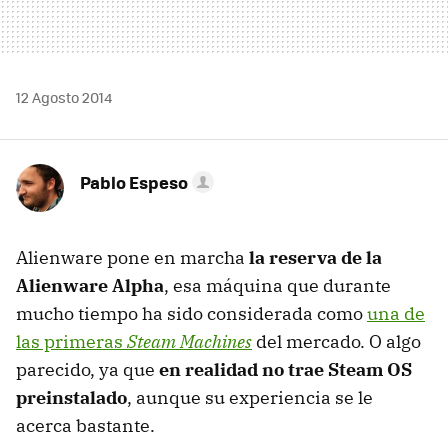
12 Agosto 2014
Pablo Espeso
Alienware pone en marcha
la reserva de la
Alienware Alpha
, esa máquina que durante
mucho tiempo ha sido considerada como
una de
las primeras
Steam Machines
del mercado. O algo
parecido, ya que
en realidad no trae Steam OS
preinstalado
, aunque su experiencia se le
acerca bastante.