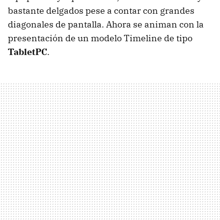
bastante delgados pese a contar con grandes
diagonales de pantalla. Ahora se animan con la
presentación de un modelo Timeline de tipo
TabletPC
.