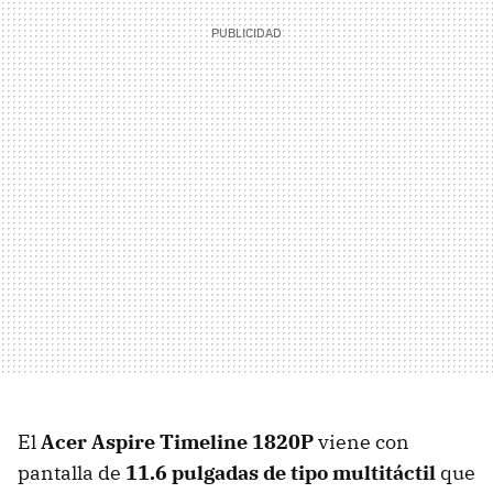
El
Acer Aspire Timeline 1820P
viene con
pantalla de
11.6 pulgadas de tipo multitáctil
que