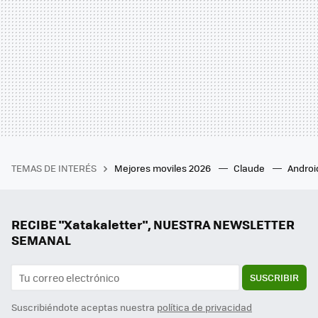
TEMAS DE INTERÉS
Mejores moviles 2026
Claude
Androi
RECIBE "Xatakaletter", NUESTRA NEWSLETTER
SEMANAL
SUSCRIBIR
Suscribiéndote aceptas nuestra
política de privacidad