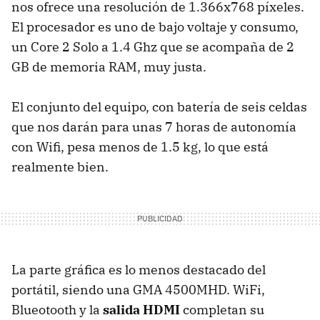
nos ofrece una resolución de 1.366x768 píxeles.
El procesador es uno de bajo voltaje y consumo,
un Core 2 Solo a 1.4 Ghz que se acompaña de 2
GB de memoria RAM, muy justa.
El conjunto del equipo, con batería de seis celdas
que nos darán para unas 7 horas de autonomía
con Wifi, pesa menos de 1.5 kg, lo que está
realmente bien.
La parte gráfica es lo menos destacado del
portátil, siendo una GMA 4500MHD. WiFi,
Blueotooth y la
salida HDMI
completan su