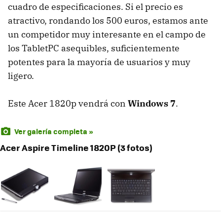
cuadro de especificaciones. Si el precio es
atractivo, rondando los 500 euros, estamos ante
un competidor muy interesante en el campo de
los TabletPC asequibles, suficientemente
potentes para la mayoría de usuarios y muy
ligero.
Este Acer 1820p vendrá con
Windows 7
.
Ver galería completa »
Acer Aspire Timeline 1820P (3 fotos)