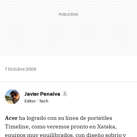
7 Octubre 2009
Javier Penalva
Editor - Tech
Acer
ha logrado con su línea de portátiles
Timeline, como veremos pronto en Xataka,
equipos muy equilibrados, con diseño sobrio y