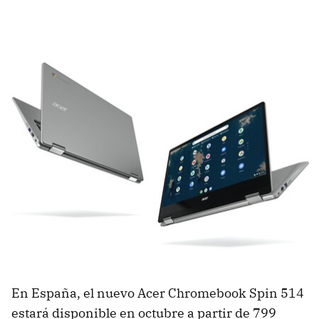
En España, el nuevo Acer Chromebook Spin 514
estará disponible en octubre a partir de 799