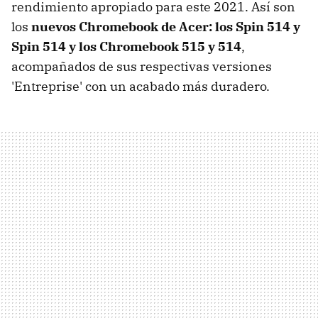
rendimiento apropiado para este 2021. Así son
los
nuevos Chromebook de Acer: los Spin 514 y
Spin 514 y los Chromebook 515 y 514
,
acompañados de sus respectivas versiones
'Entreprise' con un acabado más duradero.