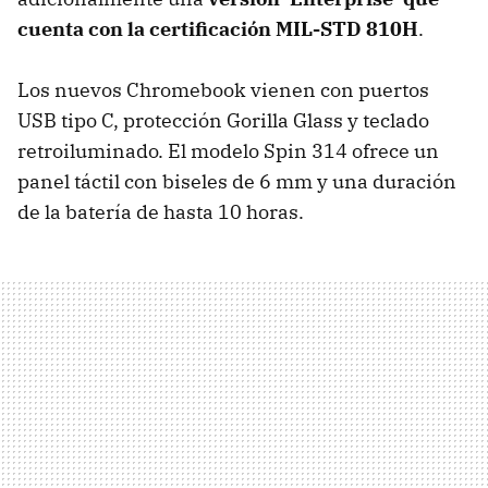
cuenta con la certificación MIL-STD 810H
.
Los nuevos Chromebook vienen con puertos
USB tipo C, protección Gorilla Glass y teclado
retroiluminado. El modelo Spin 314 ofrece un
panel táctil con biseles de 6 mm y una duración
de la batería de hasta 10 horas.