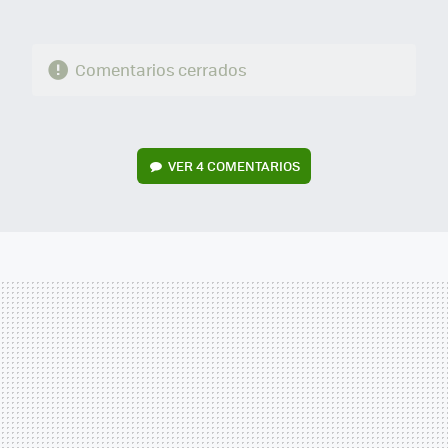
Comentarios cerrados
VER
4 COMENTARIOS