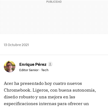
13 Octubre 2021
Enrique Pérez
Editor Senior - Tech
Acer ha presentado hoy cuatro nuevos
Chromebook. Ligeros, con buena autonomía,
diseño robusto y una mejora en las
especificaciones internas para ofrecer un