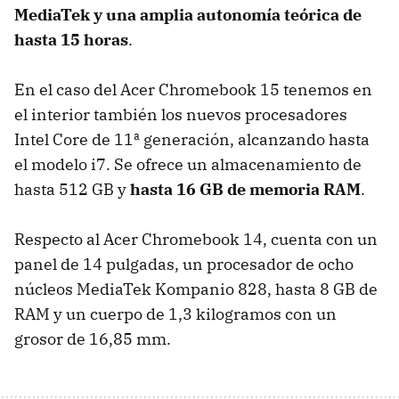
MediaTek y una amplia autonomía teórica de
hasta 15 horas
.
En el caso del Acer Chromebook 15 tenemos en
el interior también los nuevos procesadores
Intel Core de 11ª generación, alcanzando hasta
el modelo i7. Se ofrece un almacenamiento de
hasta 512 GB y
hasta 16 GB de memoria RAM
.
Respecto al Acer Chromebook 14, cuenta con un
panel de 14 pulgadas, un procesador de ocho
núcleos MediaTek Kompanio 828, hasta 8 GB de
RAM y un cuerpo de 1,3 kilogramos con un
grosor de 16,85 mm.