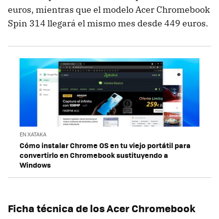
euros, mientras que el modelo Acer Chromebook
Spin 314 llegará el mismo mes desde 449 euros.
EN XATAKA
Cómo instalar Chrome OS en tu viejo portátil para
convertirlo en Chromebook sustituyendo a
Windows
Ficha técnica de los Acer Chromebook