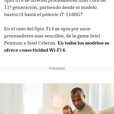
Spin 514 se ofrecen procesadores Intel Core de
11ª generación, partiendo desde el modelo
básico i3 hasta el potente i7-1180G7.
En el caso del Spin 314 se opta por unos
procesadores más sencillos, de la gama Intel
Pentium e Intel Celeron.
En todos los modelos se
ofrece conectividad Wi-Fi 6
.