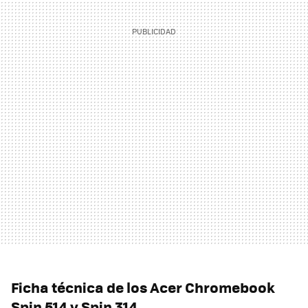
Ficha técnica de los Acer Chromebook
Spin 514 y Spin 314