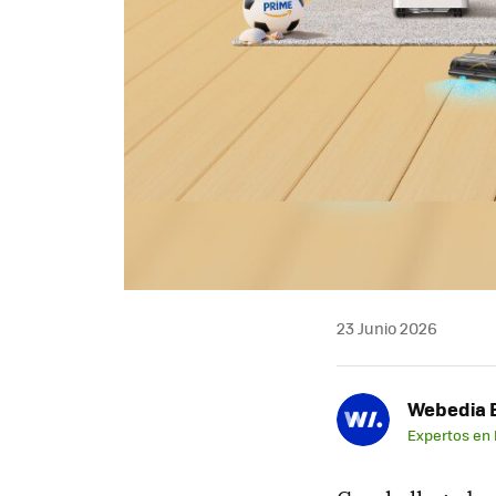
23 Junio 2026
Webedia B
Expertos en