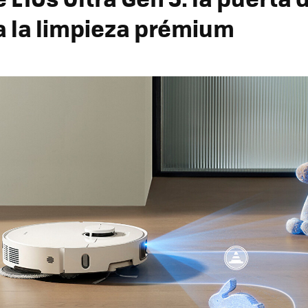
a la limpieza prémium