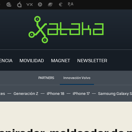
ENCIA
MOVILIDAD
MAGNET
NEWSLETTER
PARTNERS
Innovación Volvo
tes
Generación Z
iPhone 18
iPhone 17
Samsung Galaxy 