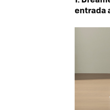
entrada 