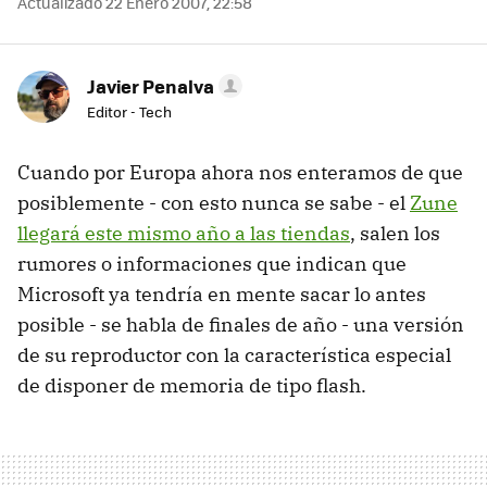
Actualizado 22 Enero 2007, 22:58
Javier Penalva
Editor - Tech
Cuando por Europa ahora nos enteramos de que
posiblemente - con esto nunca se sabe - el
Zune
llegará este mismo año a las tiendas
, salen los
rumores o informaciones que indican que
Microsoft ya tendría en mente sacar lo antes
posible - se habla de finales de año - una versión
de su reproductor con la característica especial
de disponer de memoria de tipo flash.