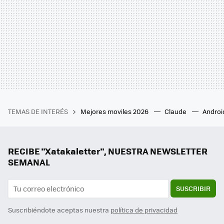
TEMAS DE INTERÉS
Mejores moviles 2026
Claude
Androi
RECIBE "Xatakaletter", NUESTRA NEWSLETTER
SEMANAL
SUSCRIBIR
Suscribiéndote aceptas nuestra
política de privacidad