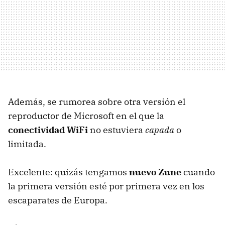
Además, se rumorea sobre otra versión el
reproductor de Microsoft en el que la
conectividad WiFi
no estuviera
capada
o
limitada.
Excelente: quizás tengamos
nuevo Zune
cuando
la primera versión esté por primera vez en los
escaparates de Europa.