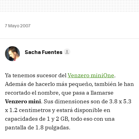
7 Mayo 2007
Sacha Fuentes
Ya tenemos sucesor del
Venzero miniOne
.
Además de hacerlo más pequeño, también le han
recortado el nombre, que pasa a llamarse
Venzero mini
. Sus dimensiones son de 3.8 x 5.3
x 1.2 centímetros y estará disponible en
capacidades de 1 y 2 GB, todo eso con una
pantalla de 1.8 pulgadas.