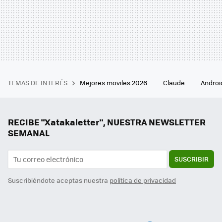
TEMAS DE INTERÉS
Mejores moviles 2026
Claude
Androi
RECIBE "Xatakaletter", NUESTRA NEWSLETTER
SEMANAL
SUSCRIBIR
Suscribiéndote aceptas nuestra
política de privacidad