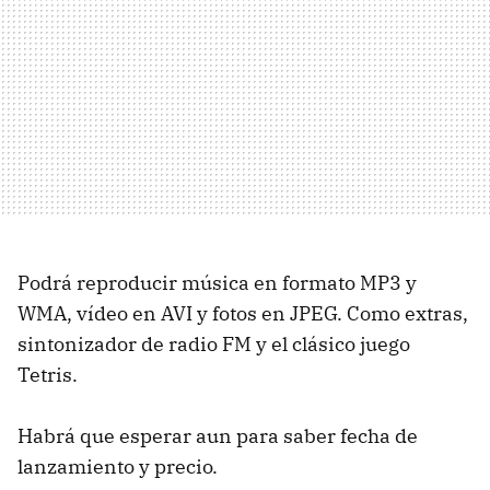
Podrá reproducir música en formato MP3 y
WMA, vídeo en AVI y fotos en JPEG. Como extras,
sintonizador de radio FM y el clásico juego
Tetris.
Habrá que esperar aun para saber fecha de
lanzamiento y precio.