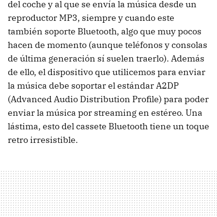
del coche y al que se envía la música desde un
reproductor MP3, siempre y cuando este
también soporte Bluetooth, algo que muy pocos
hacen de momento (aunque teléfonos y consolas
de última generación sí suelen traerlo). Además
de ello, el dispositivo que utilicemos para enviar
la música debe soportar el estándar A2DP
(Advanced Audio Distribution Profile) para poder
enviar la música por streaming en estéreo. Una
lástima, esto del cassete Bluetooth tiene un toque
retro irresistible.