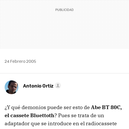
24 Febrero 2005
Antonio Ortiz
¿Y qué demonios puede ser esto de
Abe BT 80C,
el cassete Bluettoth
? Pues se trata de un
adaptador que se introduce en el radiocassete