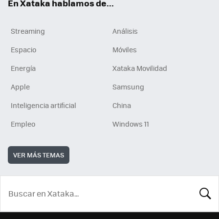
En Xataka hablamos de...
Streaming
Análisis
Espacio
Móviles
Energía
Xataka Movilidad
Apple
Samsung
Inteligencia artificial
China
Empleo
Windows 11
VER MÁS TEMAS
BUSCA