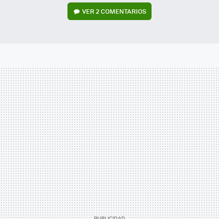
VER
2 COMENTARIOS