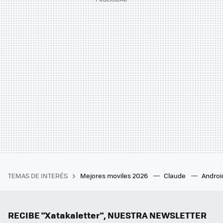
TEMAS DE INTERÉS
Mejores moviles 2026
Claude
Androi
RECIBE "Xatakaletter", NUESTRA NEWSLETTER