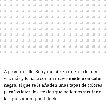
A pesar de ello, Sony insiste en intentarlo una
vez más y lo hace con un nuevo
modelo en color
negro
, al que se le añaden unas tapas de colores
para los laterales con las que podemos sustituir
las que vienen por defecto.