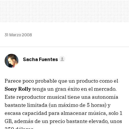
31 Marzo 2008
Sacha Fuentes
Parece poco probable que un producto como el
Sony Rolly
tenga un gran éxito en el mercado.
Este reproductor musical tiene una autonomía
bastante limitada (un máximo de 5 horas) y
escasa capacidad para almacenar música, solo 1
GB, además de un precio bastante elevado, unos