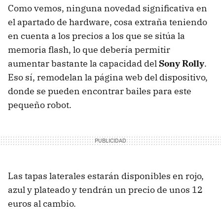
Como vemos, ninguna novedad significativa en
el apartado de hardware, cosa extraña teniendo
en cuenta a los precios a los que se sitúa la
memoria flash, lo que debería permitir
aumentar bastante la capacidad del
Sony Rolly
.
Eso sí, remodelan la página web del dispositivo,
donde se pueden encontrar bailes para este
pequeño robot.
Las tapas laterales estarán disponibles en rojo,
azul y plateado y tendrán un precio de unos 12
euros al cambio.