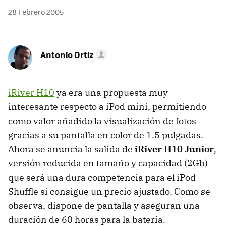
28 Febrero 2005
Antonio Ortiz
iRiver H10
ya era una propuesta muy
interesante respecto a iPod mini, permitiendo
como valor añadido la visualización de fotos
gracias a su pantalla en color de 1.5 pulgadas.
Ahora se anuncia la salida de
iRiver H10 Junior
,
versión reducida en tamaño y capacidad (2Gb)
que será una dura competencia para el iPod
Shuffle si consigue un precio ajustado. Como se
observa, dispone de pantalla y aseguran una
duración de 60 horas para la batería.