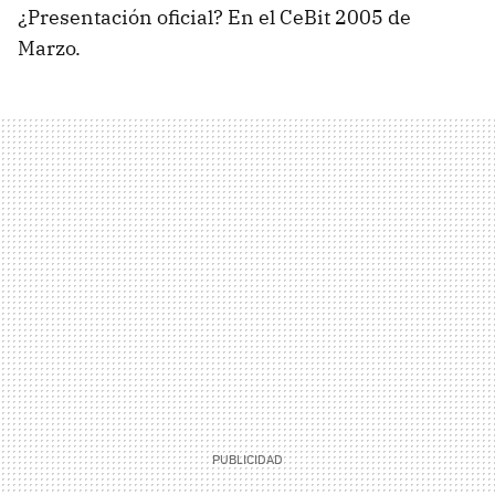
¿Presentación oficial? En el CeBit 2005 de
Marzo.