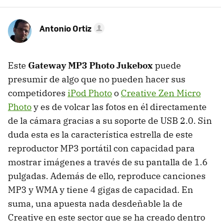
Antonio Ortiz
Este
Gateway MP3 Photo Jukebox
puede
presumir de algo que no pueden hacer sus
competidores
iPod Photo
o
Creative Zen Micro
Photo
y es de volcar las fotos en él directamente
de la cámara gracias a su soporte de USB 2.0. Sin
duda esta es la característica estrella de este
reproductor MP3 portátil con capacidad para
mostrar imágenes a través de su pantalla de 1.6
pulgadas. Además de ello, reproduce canciones
MP3 y WMA y tiene 4 gigas de capacidad. En
suma, una apuesta nada desdeñable la de
Creative en este sector que se ha creado dentro