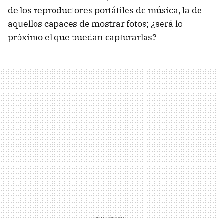
de los reproductores portátiles de música, la de
aquellos capaces de mostrar fotos; ¿será lo
próximo el que puedan capturarlas?