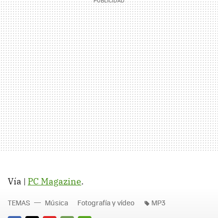
Vía |
PC Magazine
.
TEMAS
Música
Fotografía y vídeo
MP3