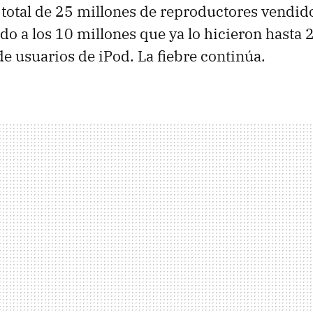
 total de 25 millones de reproductores vendido
ido a los 10 millones que ya lo hicieron hasta 
de usuarios de iPod. La fiebre continúa.