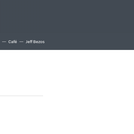
Café
Jeff Bezos