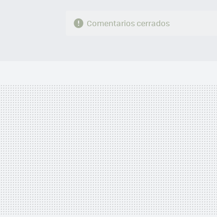
Comentarios cerrados