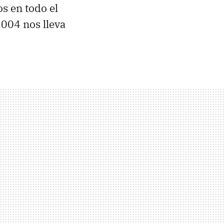
s en todo el
2004 nos lleva