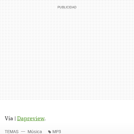
Vía |
Dapreview
.
TEMAS
Música
MP3