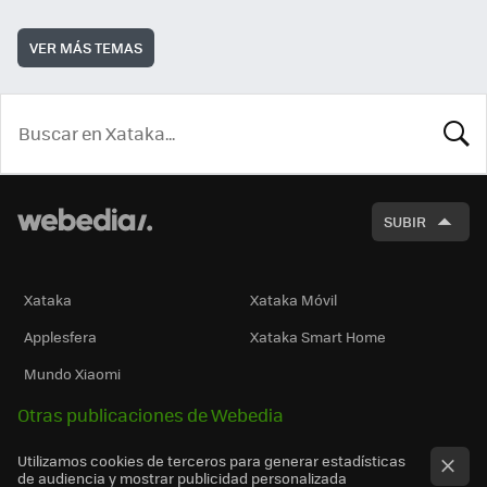
VER MÁS TEMAS
BUSCA
SUBIR
Xataka
Xataka Móvil
Applesfera
Xataka Smart Home
Mundo Xiaomi
Otras publicaciones de Webedia
Utilizamos cookies de terceros para generar estadísticas
de audiencia y mostrar publicidad personalizada