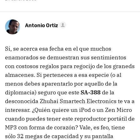
Antonio Ortiz
Sí, se acerca esa fecha en el que muchos
enamorados se demuestran sus sentimientos
con costosos regalos para regocijo de los graneds
almacenes. Si perteneces a esa especie (o al
menos debes aparentarlo por aquello de la
diplomacia) seguro que este
SA-388
de la
desconocida Zhuhai Smartech Electronics te va a
interesar. ¿Quién quiere un iPod o un Zen Micro
cuando puedes tener este reproductor portátil de
MP3 con forma de corazón? Vale, es feo, tiene
sólo 32 megas de capacidad y su pantalla