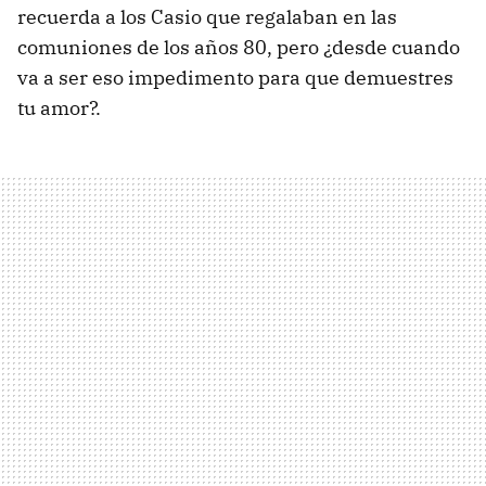
recuerda a los Casio que regalaban en las
comuniones de los años 80, pero ¿desde cuando
va a ser eso impedimento para que demuestres
tu amor?.