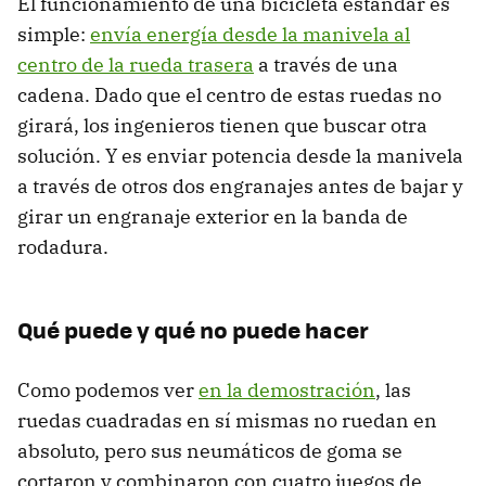
El funcionamiento de una bicicleta estándar es
simple:
envía energía desde la manivela al
centro de la rueda trasera
a través de una
cadena. Dado que el centro de estas ruedas no
girará, los ingenieros tienen que buscar otra
solución. Y es enviar potencia desde la manivela
a través de otros dos engranajes antes de bajar y
girar un engranaje exterior en la banda de
rodadura.
Qué puede y qué no puede hacer
Como podemos ver
en la demostración
, las
ruedas cuadradas en sí mismas no ruedan en
absoluto, pero sus neumáticos de goma se
cortaron y combinaron con cuatro juegos de