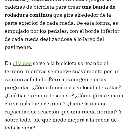
cadenas de bicicleta para crear
una banda de
rodadura continua
que gira alrededor de la
parte exterior de cada rueda. De esta forma, es
empujado por los pedales, con el borde inferior
de cada rueda deslizándose a lo largo del
pavimento.
En
el vídeo
se ve a la bicicleta sorteando el
terreno mientras se mueve suavemente por un
camino asfaltado. Pero nos surgen ciertas
preguntas: ¿Cómo funciona a velocidades altas?
¿Qué haces en un descenso? ¿Cómo giras en una
curva más bien cerrada? ¿Tiene la misma
capacidad de reacción que una rueda normal? Y
sobre todo, ¿de qué modo mejora a la rueda de
toda la vida?