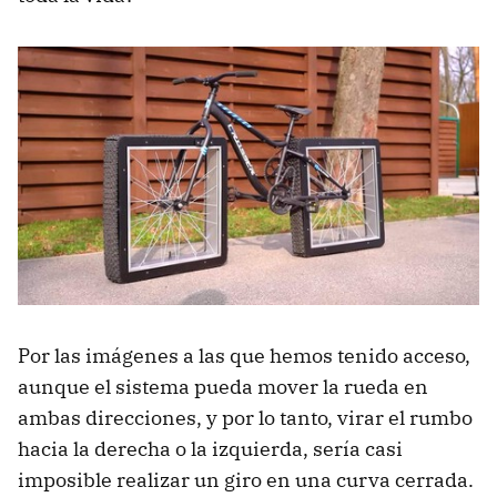
Por las imágenes a las que hemos tenido acceso,
aunque el sistema pueda mover la rueda en
ambas direcciones, y por lo tanto, virar el rumbo
hacia la derecha o la izquierda, sería casi
imposible realizar un giro en una curva cerrada.