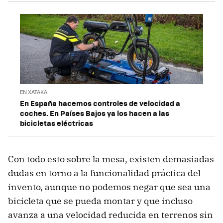
EN XATAKA
En España hacemos controles de velocidad a
coches. En Países Bajos ya los hacen a las
bicicletas eléctricas
Con todo esto sobre la mesa, existen demasiadas
dudas en torno a la funcionalidad práctica del
invento, aunque no podemos negar que sea una
bicicleta que se pueda montar y que incluso
avanza a una velocidad reducida en terrenos sin