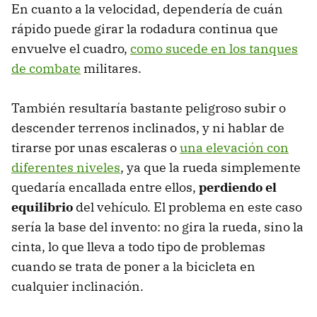
En cuanto a la velocidad, dependería de cuán
rápido puede girar la rodadura continua que
envuelve el cuadro,
como sucede en los tanques
de combate
militares.
También resultaría bastante peligroso subir o
descender terrenos inclinados, y ni hablar de
tirarse por unas escaleras o
una elevación con
diferentes niveles
, ya que la rueda simplemente
quedaría encallada entre ellos,
perdiendo el
equilibrio
del vehículo. El problema en este caso
sería la base del invento: no gira la rueda, sino la
cinta, lo que lleva a todo tipo de problemas
cuando se trata de poner a la bicicleta en
cualquier inclinación.