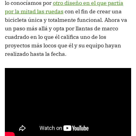
lo conocíamos por
otro diseño en el que partía
por la mitad las ruedas
con el fin de crear una
bicicleta única y totalmente funcional. Ahora va
un paso más allá y opta por llantas de marco
cuadrado en lo que él califica uno de los
proyectos más locos que él y su equipo hayan
realizado hasta la fecha.