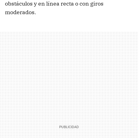
obstáculos y en línea recta o con giros
moderados.