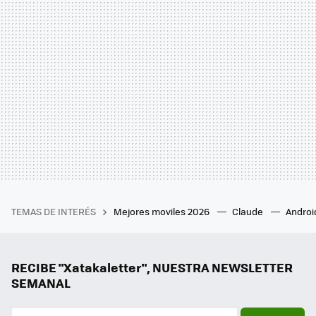
TEMAS DE INTERÉS
Mejores moviles 2026
Claude
Androi
RECIBE "Xatakaletter", NUESTRA NEWSLETTER
SEMANAL