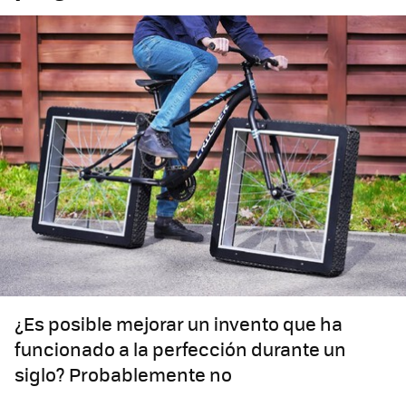
¿Es posible mejorar un invento que ha
funcionado a la perfección durante un
siglo? Probablemente no