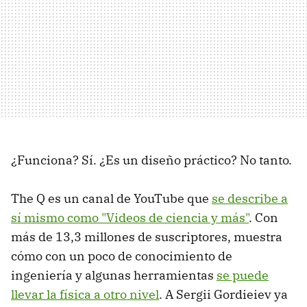
¿Funciona? Sí. ¿Es un diseño práctico? No tanto.
The Q es un canal de YouTube que
se describe a
sí mismo como "Videos de ciencia y más"
. Con
más de 13,3 millones de suscriptores, muestra
cómo con un poco de conocimiento de
ingeniería y algunas herramientas
se puede
llevar la física a otro nivel
. A Sergii Gordieiev ya