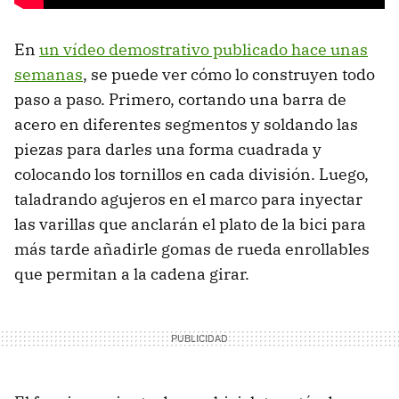
En
un vídeo demostrativo publicado hace unas
semanas
, se puede ver cómo lo construyen todo
paso a paso. Primero, cortando una barra de
acero en diferentes segmentos y soldando las
piezas para darles una forma cuadrada y
colocando los tornillos en cada división. Luego,
taladrando agujeros en el marco para inyectar
las varillas que anclarán el plato de la bici para
más tarde añadirle gomas de rueda enrollables
que permitan a la cadena girar.