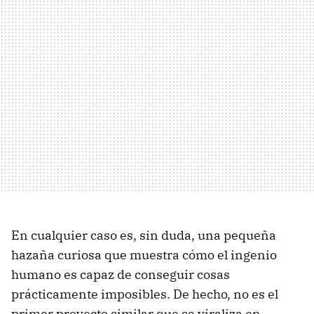
En cualquier caso es, sin duda, una pequeña
hazaña curiosa que muestra cómo el ingenio
humano es capaz de conseguir cosas
prácticamente imposibles. De hecho, no es el
primer proyecto similar que se viraliza en