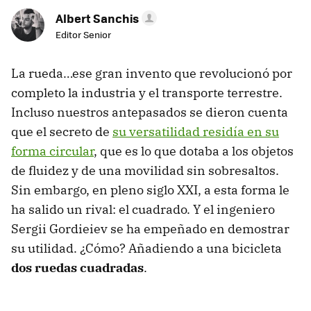
Albert Sanchis
Editor Senior
La rueda…ese gran invento que revolucionó por
completo la industria y el transporte terrestre.
Incluso nuestros antepasados ​​se dieron cuenta
que el secreto de
su versatilidad residía en su
forma circular
, que es lo que dotaba a los objetos
de fluidez y de una movilidad sin sobresaltos.
Sin embargo, en pleno siglo XXI, a esta forma le
ha salido un rival: el cuadrado. Y el ingeniero
Sergii Gordieiev se ha empeñado en demostrar
su utilidad. ¿Cómo? Añadiendo a una bicicleta
dos ruedas cuadradas
.