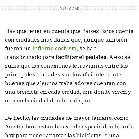
Hay que tener en cuenta que Países Bajos cuenta
con ciudades muy llanas que, aunque también
fueron un
infierno cochista
, se han
transformado para
facilitar el pedaleo
. A eso se
suma que las conexiones ferroviarias entre las
principales ciudades son lo suficientemente
buenas que algunos trabajadores cuentan con
una bicicleta en cada ciudad, una donde viven y
otra en la ciudad donde trabajan.
De hecho, las ciudades de mayor tamaño, como
Ámsterdam, están buscando espacio donde no lo
hay para poder aparcar las bicicletas. Y una