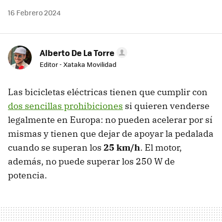
16 Febrero 2024
Alberto De La Torre
Editor - Xataka Movilidad
Las bicicletas eléctricas tienen que cumplir con
dos sencillas prohibiciones
si quieren venderse
legalmente en Europa: no pueden acelerar por sí
mismas y tienen que dejar de apoyar la pedalada
cuando se superan los
25 km/h
. El motor,
además, no puede superar los 250 W de
potencia.