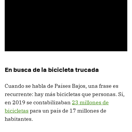
En busca de la bicicleta trucada
Cuando se habla de Países Bajos, una frase es
recurrente: hay más bicicletas que personas. Sí,
en 2019 se contabilizaban
23 millones de
bicicletas
para un país de 17 millones de
habitantes.