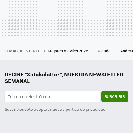
TEMAS DE INTERÉS
Mejores moviles 2026
Claude
Androi
RECIBE "Xatakaletter", NUESTRA NEWSLETTER
SEMANAL
SUSCRIBIR
Suscribiéndote aceptas nuestra
política de privacidad