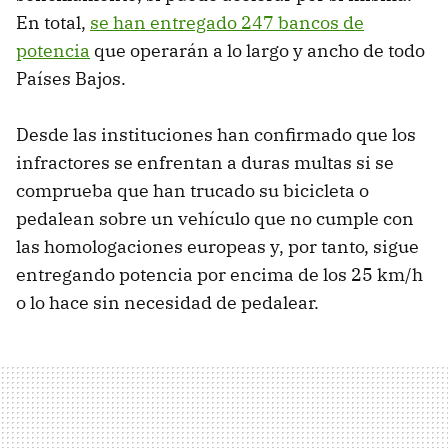
En total,
se han entregado 247 bancos de
potencia
que operarán a lo largo y ancho de todo
Países Bajos.
Desde las instituciones han confirmado que los
infractores se enfrentan a duras multas si se
comprueba que han trucado su bicicleta o
pedalean sobre un vehículo que no cumple con
las homologaciones europeas y, por tanto, sigue
entregando potencia por encima de los 25 km/h
o lo hace sin necesidad de pedalear.