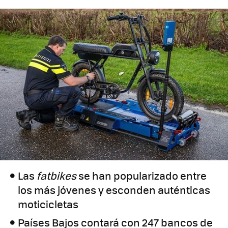
Las
fatbikes
se han popularizado entre
los más jóvenes y esconden auténticas
moticicletas
Países Bajos contará con 247 bancos de