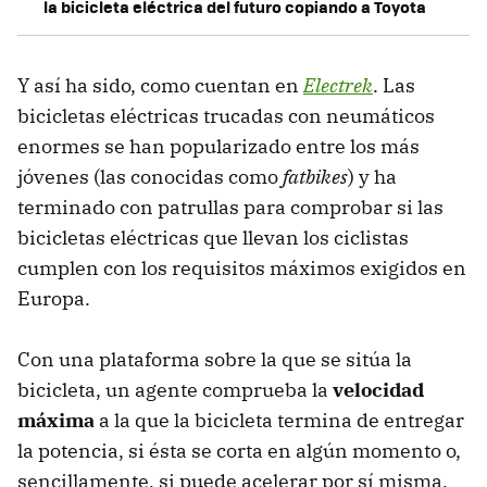
la bicicleta eléctrica del futuro copiando a Toyota
Y así ha sido, como cuentan en
Electrek
. Las
bicicletas eléctricas trucadas con neumáticos
enormes se han popularizado entre los más
jóvenes (las conocidas como
fatbikes
) y ha
terminado con patrullas para comprobar si las
bicicletas eléctricas que llevan los ciclistas
cumplen con los requisitos máximos exigidos en
Europa.
Con una plataforma sobre la que se sitúa la
bicicleta, un agente comprueba la
velocidad
máxima
a la que la bicicleta termina de entregar
la potencia, si ésta se corta en algún momento o,
sencillamente, si puede acelerar por sí misma.