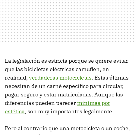
La legislación es estricta porque se quiere evitar
que las bicicletas eléctricas camuflen, en
realidad,
verdaderas motocicletas
. Estas últimas
necesitan de un carné específico para circular,
pagar seguro y estar matriculadas. Aunque las
diferencias pueden parecer
mínimas por
estética
, son muy importantes legalmente.
Pero al contrario que una motocicleta o un coche,