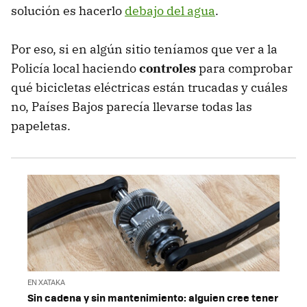
solución es hacerlo
debajo del agua
.
Por eso, si en algún sitio teníamos que ver a la
Policía local haciendo
controles
para comprobar
qué bicicletas eléctricas están trucadas y cuáles
no, Países Bajos parecía llevarse todas las
papeletas.
EN XATAKA
Sin cadena y sin mantenimiento: alguien cree tener