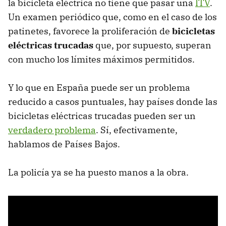
la bicicleta eléctrica no tiene que pasar una
ITV
.
Un examen periódico que, como en el caso de los
patinetes, favorece la proliferación de
bicicletas
eléctricas trucadas
que, por supuesto, superan
con mucho los límites máximos permitidos.
Y lo que en España puede ser un problema
reducido a casos puntuales, hay países donde las
bicicletas eléctricas trucadas pueden ser un
verdadero problema
. Sí, efectivamente,
hablamos de Países Bajos.
La policía ya se ha puesto manos a la obra.