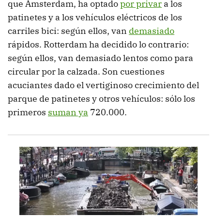
que Ámsterdam, ha optado
por privar
a los
patinetes y a los vehículos eléctricos de los
carriles bici: según ellos, van
demasiado
rápidos. Rotterdam ha decidido lo contrario:
según ellos, van demasiado lentos como para
circular por la calzada. Son cuestiones
acuciantes dado el vertiginoso crecimiento del
parque de patinetes y otros vehículos: sólo los
primeros
suman ya
720.000.