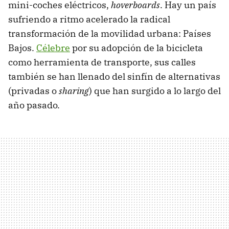
mini-coches eléctricos,
hoverboards
. Hay un país
sufriendo a ritmo acelerado la radical
transformación de la movilidad urbana: Países
Bajos.
Célebre
por su adopción de la bicicleta
como herramienta de transporte, sus calles
también se han llenado del sinfín de alternativas
(privadas o
sharing
) que han surgido a lo largo del
año pasado.