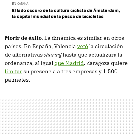
EN XATAKA
El lado oscuro de la cultura ciclista de Ámsterdam,
la capital mundial de la pesca de bicicletas
Morir de éxito
. La dinámica es similar en otros
países. En España, Valencia
vetó
la circulación
de alternativas
sharing
hasta que actualizara la
ordenanza, al igual
que Madrid
. Zaragoza quiere
limitar
su presencia a tres empresas y 1.500
patinetes.