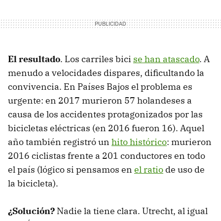
El resultado
. Los carriles bici
se han atascado
. A
menudo a velocidades dispares, dificultando la
convivencia. En Países Bajos el problema es
urgente: en 2017 murieron 57 holandeses a
causa de los accidentes protagonizados por las
bicicletas eléctricas (en 2016 fueron 16). Aquel
año también registró un
hito histórico
: murieron
2016 ciclistas frente a 201 conductores en todo
el país (lógico si pensamos en
el ratio
de uso de
la bicicleta).
¿Solución?
Nadie la tiene clara. Utrecht, al igual