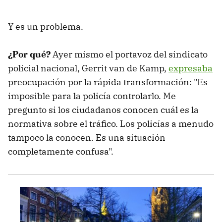
Y es un problema.
¿Por qué?
Ayer mismo el portavoz del sindicato
policial nacional, Gerrit van de Kamp,
expresaba
preocupación por la rápida transformación: "Es
imposible para la policía controlarlo. Me
pregunto si los ciudadanos conocen cuál es la
normativa sobre el tráfico. Los policías a menudo
tampoco la conocen. Es una situación
completamente confusa".