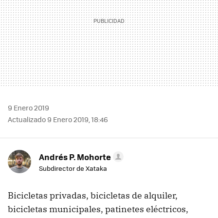
9 Enero 2019
Actualizado 9 Enero 2019, 18:46
Andrés P. Mohorte
Subdirector de Xataka
Bicicletas privadas, bicicletas de alquiler,
bicicletas municipales, patinetes eléctricos,