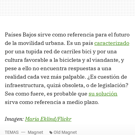
Países Bajos sirve como referencia para el futuro
de la movilidad urbana. Es un país
caracterizado
por una tupida red de carriles bici y por una
cultura favorable a la bicicleta y al viandante, y
pese a ello no encuentra respuestas a una
realidad cada vez más palpable. ¿Es cuestión de
infraestructura, quizá obsoleta, o de legislación?
Sea como fuere, es probable que
su solución
sirva como referencia a medio plazo.
Imagen:
Maria Eklind/Flickr
TEMAS
Magnet
Old Magnet