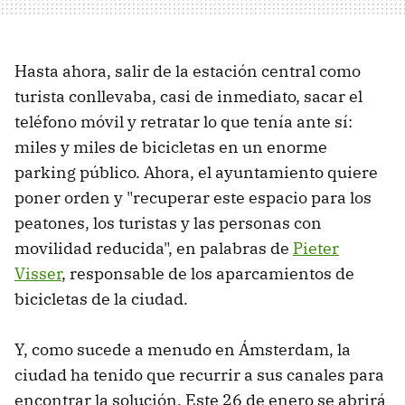
Hasta ahora, salir de la estación central como
turista conllevaba, casi de inmediato, sacar el
teléfono móvil y retratar lo que tenía ante sí:
miles y miles de bicicletas en un enorme
parking público. Ahora, el ayuntamiento quiere
poner orden y "recuperar este espacio para los
peatones, los turistas y las personas con
movilidad reducida", en palabras de
Pieter
Visser
, responsable de los aparcamientos de
bicicletas de la ciudad.
Y, como sucede a menudo en Ámsterdam, la
ciudad ha tenido que recurrir a sus canales para
encontrar la solución. Este 26 de enero se abrirá