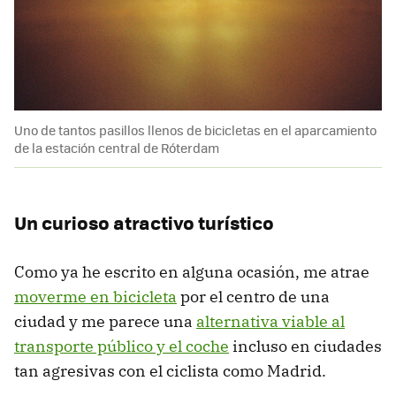
Uno de tantos pasillos llenos de bicicletas en el aparcamiento
de la estación central de Róterdam
Un curioso atractivo turístico
Como ya he escrito en alguna ocasión, me atrae
moverme en bicicleta
por el centro de una
ciudad y me parece una
alternativa viable al
transporte público y el coche
incluso en ciudades
tan agresivas con el ciclista como Madrid.