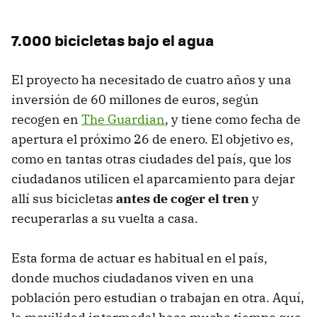
7.000 bicicletas bajo el agua
El proyecto ha necesitado de cuatro años y una
inversión de 60 millones de euros, según
recogen en
The Guardian
, y tiene como fecha de
apertura el próximo 26 de enero. El objetivo es,
como en tantas otras ciudades del país, que los
ciudadanos utilicen el aparcamiento para dejar
allí sus bicicletas
antes de coger el tren
y
recuperarlas a su vuelta a casa.
Esta forma de actuar es habitual en el país,
donde muchos ciudadanos viven en una
población pero estudian o trabajan en otra. Aquí,