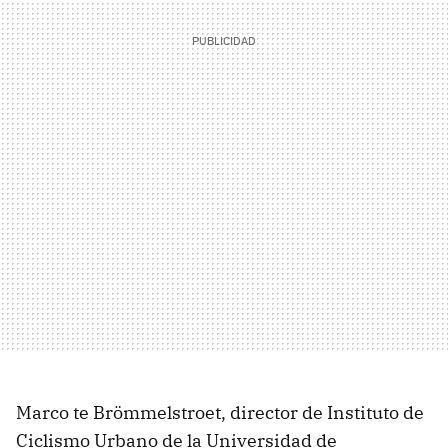
Marco te Brömmelstroet, director de Instituto de
Ciclismo Urbano de la Universidad de