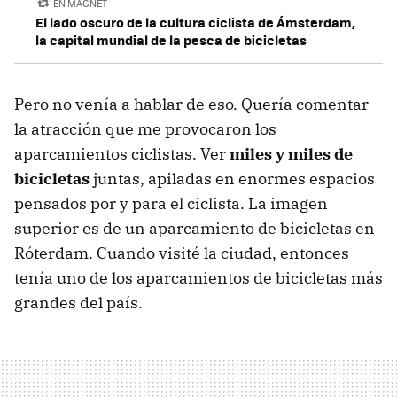
EN MAGNET
El lado oscuro de la cultura ciclista de Ámsterdam,
la capital mundial de la pesca de bicicletas
Pero no venía a hablar de eso. Quería comentar
la atracción que me provocaron los
aparcamientos ciclistas. Ver
miles y miles de
bicicletas
juntas, apiladas en enormes espacios
pensados por y para el ciclista. La imagen
superior es de un aparcamiento de bicicletas en
Róterdam. Cuando visité la ciudad, entonces
tenía uno de los aparcamientos de bicicletas más
grandes del país.