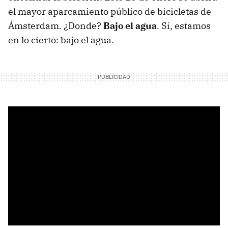
el mayor aparcamiento público de bicicletas de
Ámsterdam. ¿Donde?
Bajo el agua
. Sí, estamos
en lo cierto: bajo el agua.