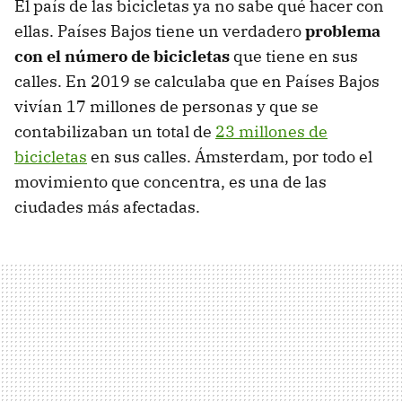
El país de las bicicletas ya no sabe qué hacer con
ellas. Países Bajos tiene un verdadero
problema
con el número de bicicletas
que tiene en sus
calles. En 2019 se calculaba que en Países Bajos
vivían 17 millones de personas y que se
contabilizaban un total de
23 millones de
bicicletas
en sus calles. Ámsterdam, por todo el
movimiento que concentra, es una de las
ciudades más afectadas.