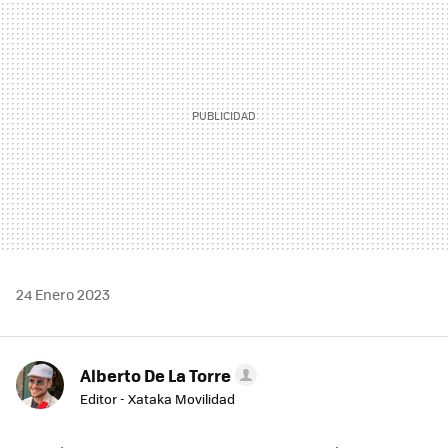
24 Enero 2023
Alberto De La Torre
Editor - Xataka Movilidad