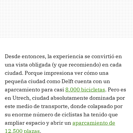
Desde entonces, la experiencia se convirtió en
una vista obligada (y que recomiendo) en cada
ciudad. Porque impresiona ver cómo una
pequeña ciudad como Delft cuenta con un
aparcamiento para casi
8.000 bicicletas
. Pero es
en Utrech, ciudad absolutamente dominada por
este medio de transporte, donde colapsado por
su enorme número de ciclistas ha tenido que
ampliar espacio y abrir un
aparcamiento de
12.500 plazas
.