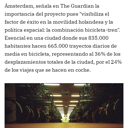
Ámsterdam, señala en The Guardian la
importancia del proyecto pues "visibiliza el
factor de éxito en la movilidad holandesa y la
política espacial: la combinación bicicleta-tren".
Esencial en una ciudad donde sus 835.000
habitantes hacen 665.000 trayectos diarios de
media en bicicleta, representando al 36% de los
desplazamientos totales de la ciudad, por el 24%
de los viajes que se hacen en coche.