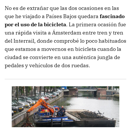
No es de extrañar que las dos ocasiones en las
que he viajado a Países Bajos quedara
fascinado
por el uso de la bicicleta
. La primera ocasión fue
una rápida visita a Ámsterdam entre tren y tren
del Interrail, donde comprobé lo poco habituados
que estamos a movernos en bicicleta cuando la
ciudad se convierte en una auténtica jungla de
pedales y vehículos de dos ruedas.