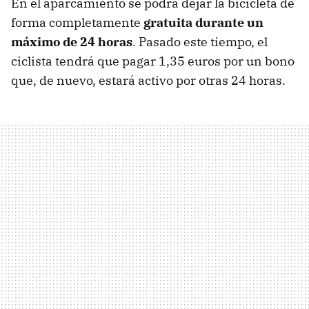
En el aparcamiento se podrá dejar la bicicleta de
forma completamente
gratuita durante un
máximo de 24 horas
. Pasado este tiempo, el
ciclista tendrá que pagar 1,35 euros por un bono
que, de nuevo, estará activo por otras 24 horas.